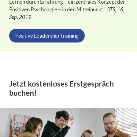
Lernen durch Erfahrung − ein zentrales Konzept der
Positiven Psychologie − in den Mittelpunkt.“
OTS, 16.
Sep. 2019
Positive Leadership-Training
Jetzt kostenloses Erstgespräch
buchen!