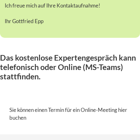
Ich freue mich auf Ihre Kontaktaufnahme!
Ihr Gottfried Epp
Das kostenlose Expertengespräch kann
telefonisch oder Online (MS-Teams)
stattfinden.
Sie können einen Termin für ein Online-Meeting hier
buchen