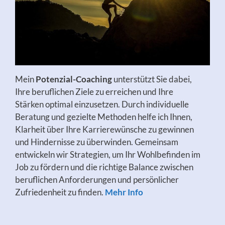
Mein
Potenzial-Coaching
unterstützt Sie dabei,
Ihre beruflichen Ziele zu erreichen und Ihre
Stärken optimal einzusetzen. Durch individuelle
Beratung und gezielte Methoden helfe ich Ihnen,
Klarheit über Ihre Karrierewünsche zu gewinnen
und Hindernisse zu überwinden. Gemeinsam
entwickeln wir Strategien, um Ihr Wohlbefinden im
Job zu fördern und die richtige Balance zwischen
beruflichen Anforderungen und persönlicher
Zufriedenheit zu finden.
Mehr Info