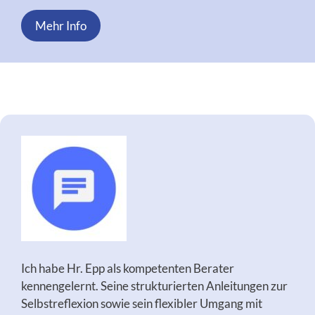
Mehr Info
Ich habe Hr. Epp als kompetenten Berater
kennengelernt. Seine strukturierten Anleitungen zur
Selbstreflexion sowie sein flexibler Umgang mit