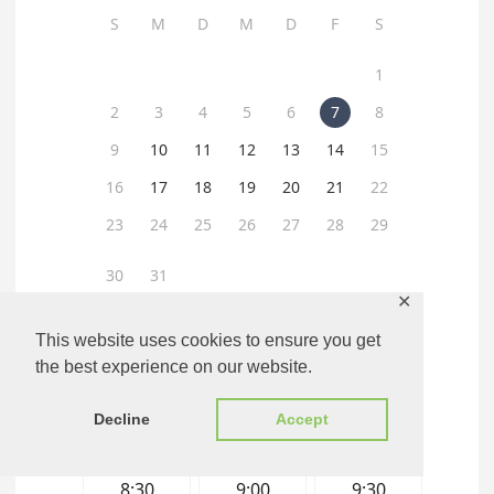
✕
This website uses cookies to ensure you get
the best experience on our website.
Decline
Accept