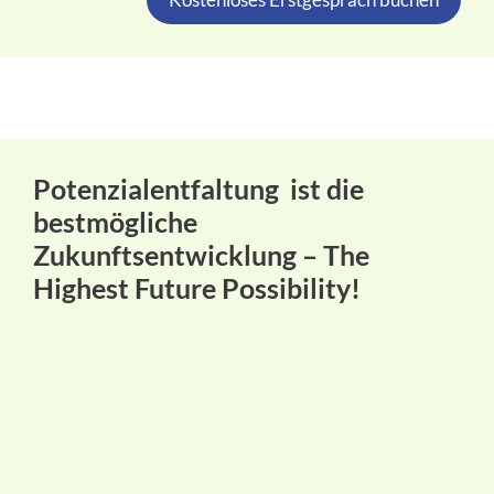
Potenzialentfaltung ist die
bestmögliche
Zukunftsentwicklung –
The
Highest Future Possibility!