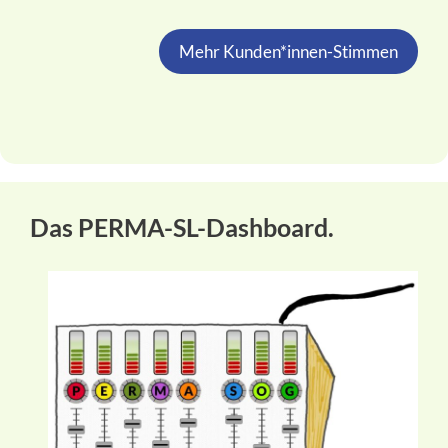
Mehr Kunden*innen-Stimmen
Das PERMA-SL-Dashboard.