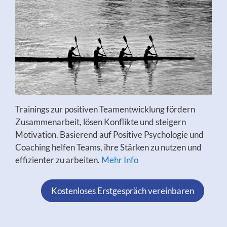
Trainings zur positiven Teamentwicklung fördern
Zusammenarbeit, lösen Konflikte und steigern
Motivation. Basierend auf Positive Psychologie und
Coaching helfen Teams, ihre Stärken zu nutzen und
effizienter zu arbeiten.
Mehr Info
Kostenloses Erstgespräch vereinbaren