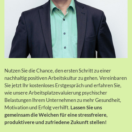
Nutzen Sie die Chance, den ersten Schritt zu einer
nachhaltig positiven Arbeitskultur zu gehen. Vereinbaren
Sie jetzt Ihr kostenloses Erstgespräch und erfahren Sie,
wie unsere Arbeitsplatzevaluierung psychischer
Belastungen Ihrem Unternehmen zu mehr Gesundheit,
Motivation und Erfolg verhilft.
Lassen Sie uns
gemeinsam die Weichen für eine stressfreiere,
produktivere und zufriedene Zukunft stellen!