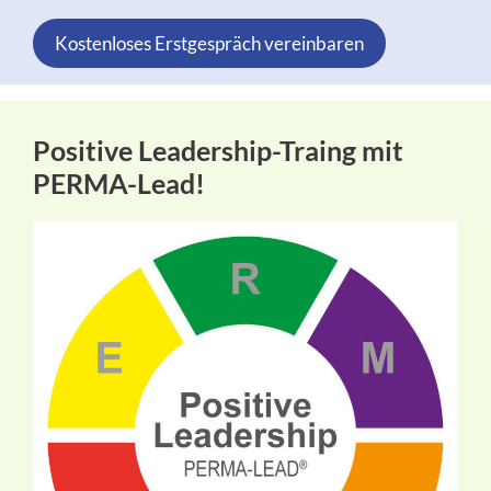
Kostenloses Erstgespräch vereinbaren
Positive Leadership-Traing mit
PERMA-Lead!