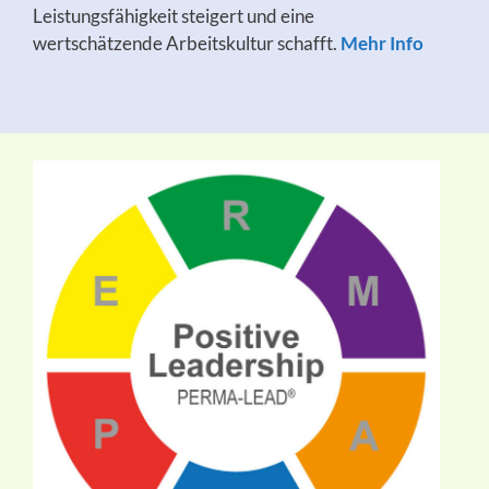
Leistungsfähigkeit steigert und eine
wertschätzende Arbeitskultur schafft.
Mehr Info