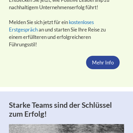
nachhaltigem Unternehmenserfolg führt!
Melden Sie sich jetzt für ein
kostenloses
Erstgespräch
an und starten Sie Ihre Reise zu
einem erfüllteren und erfolgreicheren
Führungsstil!
Mehr Info
Starke Teams sind der Schlüssel
zum Erfolg!