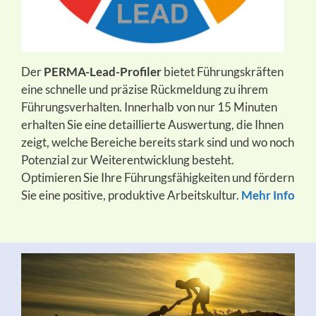
Der
PERMA-Lead-Profiler
bietet Führungskräften
eine schnelle und präzise Rückmeldung zu ihrem
Führungsverhalten. Innerhalb von nur 15 Minuten
erhalten Sie eine detaillierte Auswertung, die Ihnen
zeigt, welche Bereiche bereits stark sind und wo noch
Potenzial zur Weiterentwicklung besteht.
Optimieren Sie Ihre Führungsfähigkeiten und fördern
Sie eine positive, produktive Arbeitskultur.
Mehr Info