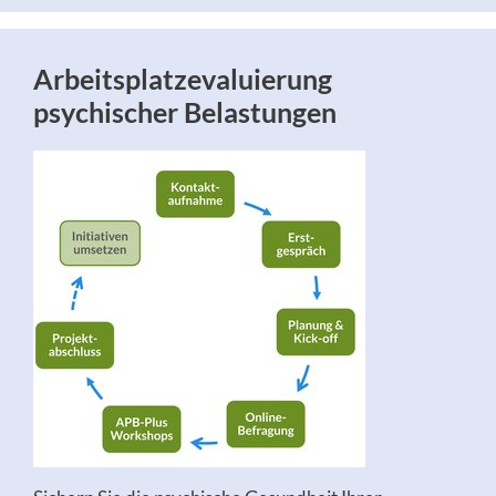
Arbeitsplatzevaluierung
psychischer Belastungen