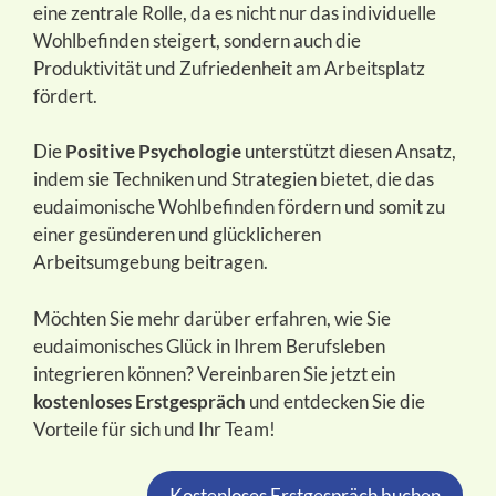
eine zentrale Rolle, da es nicht nur das individuelle
Wohlbefinden steigert, sondern auch die
Produktivität und Zufriedenheit am Arbeitsplatz
fördert.
Die
Positive Psychologie
unterstützt diesen Ansatz,
indem sie Techniken und Strategien bietet, die das
eudaimonische Wohlbefinden fördern und somit zu
einer gesünderen und glücklicheren
Arbeitsumgebung beitragen.
Möchten Sie mehr darüber erfahren, wie Sie
eudaimonisches Glück in Ihrem Berufsleben
integrieren können? Vereinbaren Sie jetzt ein
kostenloses Erstgespräch
und entdecken Sie die
Vorteile für sich und Ihr Team!
Kostenloses Erstgespräch buchen