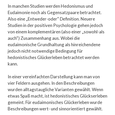
In manchen Studien werden Hedonismus und
Eudaimonie noch als Gegensatzpaare betrachtet.
Also eine „Entweder-oder“ Definition. Neuere
Studien in der positiven Psychologie gehen jedoch
von einem komplementären (also einer „sowohl-als
auch“) Zusammenhang aus. Wobei die
eudaimonische Grundhaltung als hinreichendene
jedoch nicht notwendige Bedingung für
hedonistisches Glückerleben betrachtet werden
kann.
In einer vereinfachten Darstellung kann man von
vier Feldern ausgehen. In den Beschreibungen
wurden alltagstaugliche Varianten gewählt. Wenn
etwas Spaß macht, ist hedonistisches Glückserleben
gemeint. Für eudaimonisches Glückerleben wurde
Beschreibungen wert- und sinnorientiert gewählt.