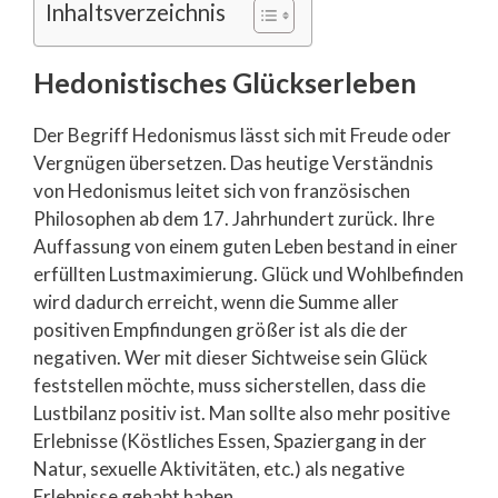
Inhaltsverzeichnis
Hedonistisches Glückserleben
Der Begriff Hedonismus lässt sich mit Freude oder
Vergnügen übersetzen. Das heutige Verständnis
von Hedonismus leitet sich von französischen
Philosophen ab dem 17. Jahrhundert zurück. Ihre
Auffassung von einem guten Leben bestand in einer
erfüllten Lustmaximierung. Glück und Wohlbefinden
wird dadurch erreicht, wenn die Summe aller
positiven Empfindungen größer ist als die der
negativen. Wer mit dieser Sichtweise sein Glück
feststellen möchte, muss sicherstellen, dass die
Lustbilanz positiv ist. Man sollte also mehr positive
Erlebnisse (Köstliches Essen, Spaziergang in der
Natur, sexuelle Aktivitäten, etc.) als negative
Erlebnisse gehabt haben.