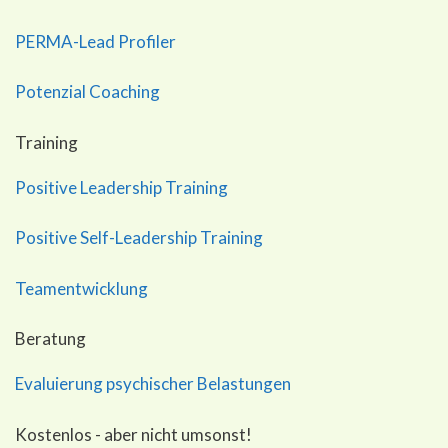
PERMA-Lead Profiler
Potenzial Coaching
Training
Positive Leadership Training
Positive Self-Leadership Training
Teamentwicklung
Beratung
Evaluierung psychischer Belastungen
Kostenlos - aber nicht umsonst!