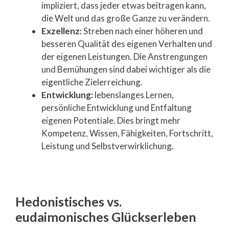
impliziert, dass jeder etwas beitragen kann,
die Welt und das große Ganze zu verändern.
Exzellenz:
Streben nach einer höheren und
besseren Qualität des eigenen Verhalten und
der eigenen Leistungen. Die Anstrengungen
und Bemühungen sind dabei wichtiger als die
eigentliche Zielerreichung.
Entwicklung:
lebenslanges Lernen,
persönliche Entwicklung und Entfaltung
eigenen Potentiale. Dies bringt mehr
Kompetenz, Wissen, Fähigkeiten, Fortschritt,
Leistung und Selbstverwirklichung.
Hedonistisches vs.
eudaimonisches Glückserleben