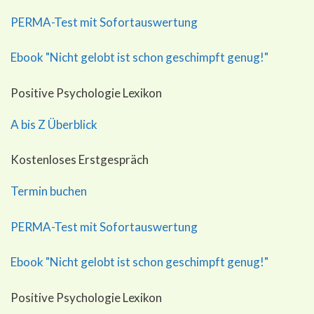
PERMA-Test mit Sofortauswertung
Ebook "Nicht gelobt ist schon geschimpft genug!"
Positive Psychologie Lexikon
A bis Z Überblick
Kostenloses Erstgespräch
Termin buchen
PERMA-Test mit Sofortauswertung
Ebook "Nicht gelobt ist schon geschimpft genug!"
Positive Psychologie Lexikon