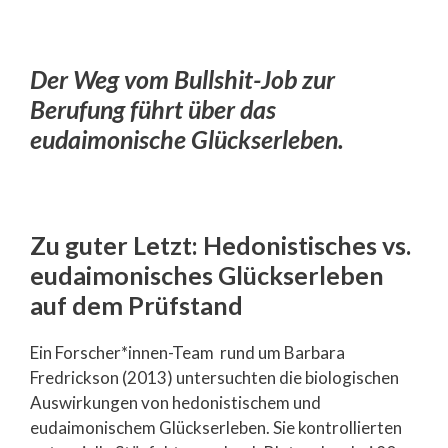
Der Weg vom Bullshit-Job zur
Berufung führt über das
eudaimonische Glückserleben.
Zu guter Letzt: Hedonistisches vs.
eudaimonisches Glückserleben
auf dem Prüfstand
Ein Forscher*innen-Team rund um Barbara
Fredrickson (2013) untersuchten die biologischen
Auswirkungen von hedonistischem und
eudaimonischem Glückserleben. Sie kontrollierten