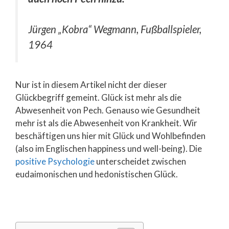
Jürgen „Kobra“ Wegmann, Fußballspieler,
1964
Nur ist in diesem Artikel nicht der dieser
Glückbegriff gemeint. Glück ist mehr als die
Abwesenheit von Pech. Genauso wie Gesundheit
mehr ist als die Abwesenheit von Krankheit. Wir
beschäftigen uns hier mit Glück und Wohlbefinden
(also im Englischen happiness und well-being). Die
positive Psychologie
unterscheidet zwischen
eudaimonischen und hedonistischen Glück.