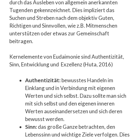
durch das Ausleben von allgemein anerkannten
Tugenden gekennzeichnet. Dies impliziert das
Suchen und Streben nach dem objektiv Guten,
Richtigen und Sinnvollen, wie z.B. Mitmenschen
unterstützen oder etwas zur Gemeinschaft
beitragen.
Kernelemente von Eudaimonie sind Authentizität,
Sinn, Entwicklung und Exzellenz (Huta, 2016)
Authentizität:
bewusstes Handeln im
Einklang und in Verbindung mit eigenen
Werten und sich selbst. Dazu sollte man sich
mit sich selbst und den eigenen inneren
Werten auseinandersetzen und sich deren
bewusst werden.
Sinn:
das große Ganze betrachten, den
Lebenssinn und wichtige Ziele verfolgen. Dies