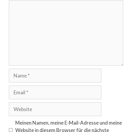
Comment
Name
Email
Website
Meinen Namen, meine E-Mail-Adresse und meine
Website in diesem Browser für die nächste