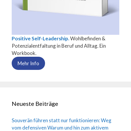
Positive Self-Leadership.
Wohlbefinden &
Potenzialentfaltung in Beruf und Alltag. Ein
Workbook.
Mehr Info
Neueste Beiträge
Souverän führen statt nur funktionieren: Weg
vom defensiven Warum und hin zum aktivem