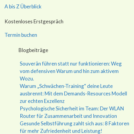
A bis Z Überblick
Kostenloses Erstgespräch
Termin buchen
Blogbeiträge
Souverän führen statt nur funktionieren: Weg
vom defensiven Warum und hin zum aktivem
Wozu.
Warum „Schwächen-Training“ deine Leute
ausbrennt: Mit dem Demands-Resources Modell
zur echten Exzellenz
Psychologische Sicherheit im Team: Der WLAN
Router für Zusammenarbeit und Innovation
Gesunde Selbstführung zahlt sich aus: 8 Faktoren
für mehr Zufriedenheit und Leistung!