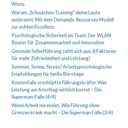
Wozu.
Warum „Schwächen-Training“ deine Leute
ausbrennt: Mit dem Demands-Resources Modell
zur echten Exzellenz
Psychologische Sicherheit im Team: Der WLAN
Router für Zusammenarbeit und Innovation
Gesunde Selbstführung zahlt sich aus: 8 Faktoren
für mehr Zufriedenheit und Leistung!
Sommer, Sonne, Stress? Arbeitspsychologische
Empfehlungen für heiße Bürotage
Kostenfalle erschöpfte Führungskräfte: Was
Leistung am Anschlag wirklich kostet – Die
Superman-Falle (4/4)
Wenn Arbeit nie endet. Wie Führung ohne
Grenzen krank macht – Die Superman Falle (3/4)