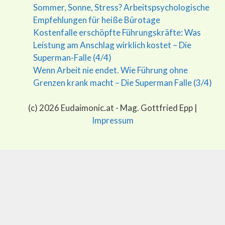
Sommer, Sonne, Stress? Arbeitspsychologische
Empfehlungen für heiße Bürotage
Kostenfalle erschöpfte Führungskräfte: Was
Leistung am Anschlag wirklich kostet – Die
Superman-Falle (4/4)
Wenn Arbeit nie endet. Wie Führung ohne
Grenzen krank macht – Die Superman Falle (3/4)
(c) 2026 Eudaimonic.at - Mag. Gottfried Epp |
Impressum