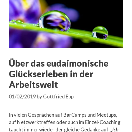
Über das eudaimonische
Glückserleben in der
Arbeitswelt
01/02/2019
by
Gottfried Epp
In vielen Gesprächen auf BarCamps und Meetups,
auf Netzwerktreffen oder auch im Einzel-Coaching
taucht immer wieder der gleiche Gedanke auf:
„Ich