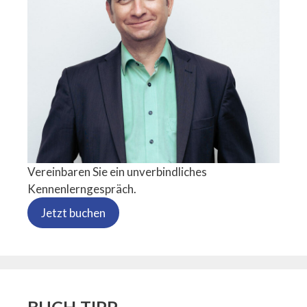
Vereinbaren Sie ein unverbindliches
Kennenlerngespräch.
Jetzt buchen
BUCH-TIPP