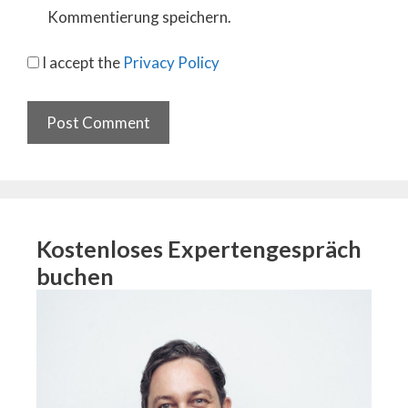
Kommentierung speichern.
I accept the
Privacy Policy
Kostenloses Expertengespräch
buchen