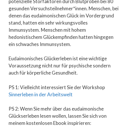
potenzielle Störfaktoren durch Blutproben bei 80
gesunden Versuchsteilnehmer*innen. Menschen, bei
denen das eudaimonischen Glück im Vordergrund
stand, hatten ein sehr wirkungsvolles
Immunsystem. Menschen mit hohem
hedonistischem Glückempfinden hatten hingegen
ein schwaches Immunsystem.
Eudaimonisches Glückerleben ist eine wichtige
Voraussetzung nicht nur für psychische sondern
auch für körperliche Gesundheit.
PS 1: Vielleicht interessiert Sie der Workshop
Sinnerleben in der Arbeitswelt
PS 2: Wenn Sie mehr über das eudaimonische
Glückserleben lesen wollen, lassen Sie sich von
meinem kostenlosen Ebook inspirieren: