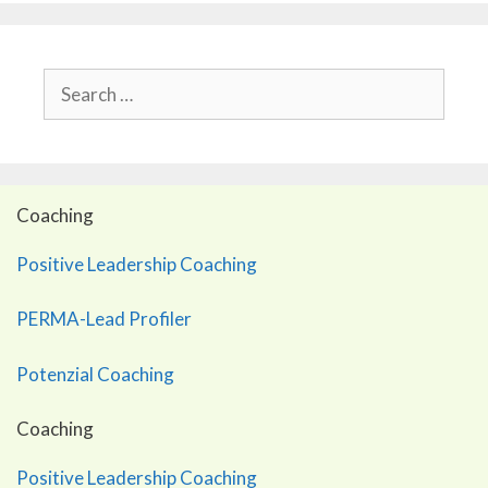
Search
for:
Coaching
Positive Leadership Coaching
PERMA-Lead Profiler
Potenzial Coaching
Coaching
Positive Leadership Coaching