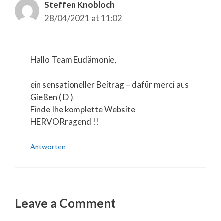
Steffen Knobloch
28/04/2021 at 11:02
Hallo Team Eudämonie,
ein sensationeller Beitrag – dafür merci aus
Gießen ( D ).
Finde Ihe komplette Website
HERVORragend !!
Antworten
Leave a Comment