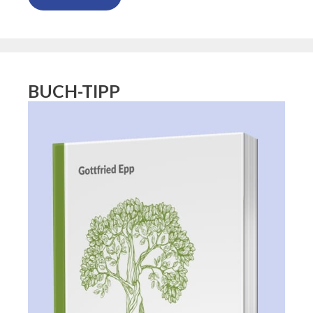
BUCH-TIPP