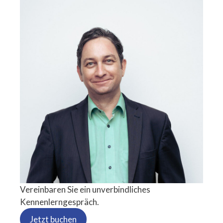
Vereinbaren Sie ein unverbindliches
Kennenlerngespräch.
Jetzt buchen