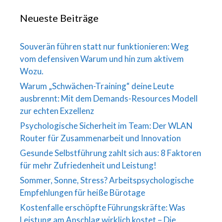
Neueste Beiträge
Souverän führen statt nur funktionieren: Weg
vom defensiven Warum und hin zum aktivem
Wozu.
Warum „Schwächen-Training“ deine Leute
ausbrennt: Mit dem Demands-Resources Modell
zur echten Exzellenz
Psychologische Sicherheit im Team: Der WLAN
Router für Zusammenarbeit und Innovation
Gesunde Selbstführung zahlt sich aus: 8 Faktoren
für mehr Zufriedenheit und Leistung!
Sommer, Sonne, Stress? Arbeitspsychologische
Empfehlungen für heiße Bürotage
Kostenfalle erschöpfte Führungskräfte: Was
Leistung am Anschlag wirklich kostet – Die