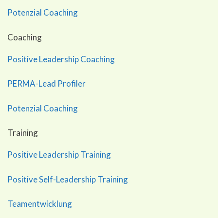
Potenzial Coaching
Coaching
Positive Leadership Coaching
PERMA-Lead Profiler
Potenzial Coaching
Training
Positive Leadership Training
Positive Self-Leadership Training
Teamentwicklung