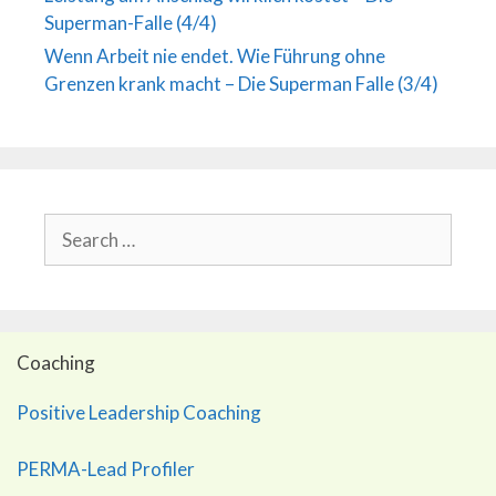
Superman-Falle (4/4)
Wenn Arbeit nie endet. Wie Führung ohne
Grenzen krank macht – Die Superman Falle (3/4)
Search
for:
Coaching
Positive Leadership Coaching
PERMA-Lead Profiler