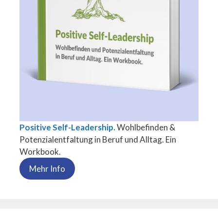
Positive Self-Leadership.
Wohlbefinden &
Potenzialentfaltung in Beruf und Alltag. Ein
Workbook.
Mehr Info