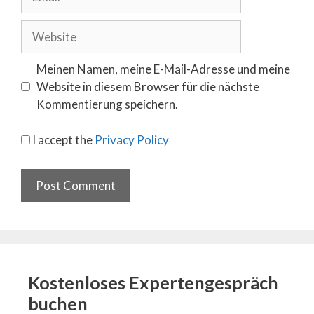
Website
Meinen Namen, meine E-Mail-Adresse und meine
Website in diesem Browser für die nächste
Kommentierung speichern.
I accept the
Privacy Policy
Kostenloses Expertengespräch
buchen