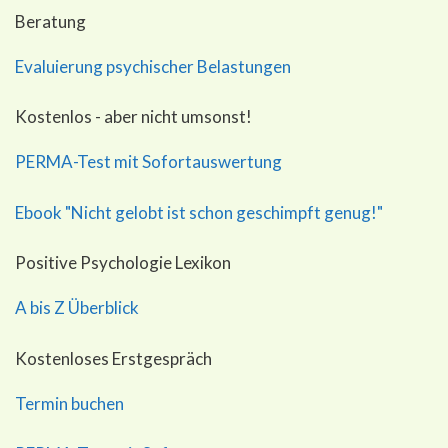
Beratung
Evaluierung psychischer Belastungen
Kostenlos - aber nicht umsonst!
PERMA-Test mit Sofortauswertung
Ebook "Nicht gelobt ist schon geschimpft genug!"
Positive Psychologie Lexikon
A bis Z Überblick
Kostenloses Erstgespräch
Termin buchen