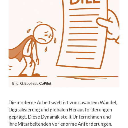
Die moderne Arbeitswelt ist von rasantem Wandel,
Digitalisierung und globalen Herausforderungen
geprägt. Diese Dynamik stellt Unternehmen und
ihre Mitarbeitenden vor enorme Anforderungen.