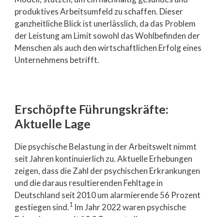
produktives Arbeitsumfeld zu schaffen. Dieser
ganzheitliche Blick ist unerlässlich, da das Problem
der Leistung am Limit sowohl das Wohlbefinden der
Menschen als auch den wirtschaftlichen Erfolg eines
Unternehmens betrifft.
Erschöpfte Führungskräfte:
Aktuelle Lage
Die psychische Belastung in der Arbeitswelt nimmt
seit Jahren kontinuierlich zu. Aktuelle Erhebungen
zeigen, dass die Zahl der psychischen Erkrankungen
und die daraus resultierenden Fehltage in
Deutschland seit 2010 um alarmierende 56 Prozent
1
gestiegen sind.
Im Jahr 2022 waren psychische