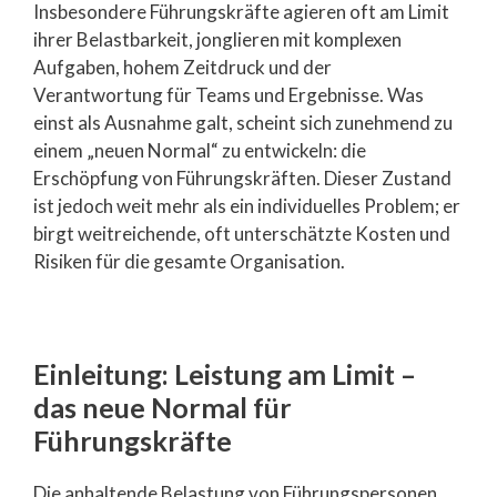
Insbesondere Führungskräfte agieren oft am Limit
ihrer Belastbarkeit, jonglieren mit komplexen
Aufgaben, hohem Zeitdruck und der
Verantwortung für Teams und Ergebnisse. Was
einst als Ausnahme galt, scheint sich zunehmend zu
einem „neuen Normal“ zu entwickeln: die
Erschöpfung von Führungskräften. Dieser Zustand
ist jedoch weit mehr als ein individuelles Problem; er
birgt weitreichende, oft unterschätzte Kosten und
Risiken für die gesamte Organisation.
Einleitung: Leistung am Limit –
das neue Normal für
Führungskräfte
Die anhaltende Belastung von Führungspersonen