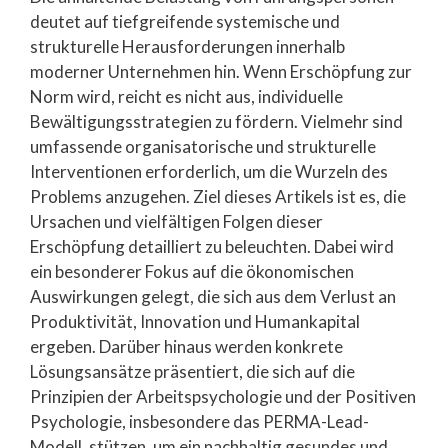
deutet auf tiefgreifende systemische und
strukturelle Herausforderungen innerhalb
moderner Unternehmen hin. Wenn Erschöpfung zur
Norm wird, reicht es nicht aus, individuelle
Bewältigungsstrategien zu fördern. Vielmehr sind
umfassende organisatorische und strukturelle
Interventionen erforderlich, um die Wurzeln des
Problems anzugehen. Ziel dieses Artikels ist es, die
Ursachen und vielfältigen Folgen dieser
Erschöpfung detailliert zu beleuchten. Dabei wird
ein besonderer Fokus auf die ökonomischen
Auswirkungen gelegt, die sich aus dem Verlust an
Produktivität, Innovation und Humankapital
ergeben. Darüber hinaus werden konkrete
Lösungsansätze präsentiert, die sich auf die
Prinzipien der Arbeitspsychologie und der Positiven
Psychologie, insbesondere das PERMA-Lead-
Modell, stützen, um ein nachhaltig gesundes und