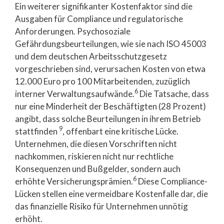
Ein weiterer signifikanter Kostenfaktor sind die
Ausgaben für Compliance und regulatorische
Anforderungen. Psychosoziale
Gefährdungsbeurteilungen, wie sie nach ISO 45003
und dem deutschen Arbeitsschutzgesetz
vorgeschrieben sind, verursachen Kosten von etwa
12.000 Euro pro 100 Mitarbeitenden, zuzüglich
6
interner Verwaltungsaufwände.
Die Tatsache, dass
nur eine Minderheit der Beschäftigten (28 Prozent)
angibt, dass solche Beurteilungen in ihrem Betrieb
9
stattfinden
, offenbart eine kritische Lücke.
Unternehmen, die diesen Vorschriften nicht
nachkommen, riskieren nicht nur rechtliche
Konsequenzen und Bußgelder, sondern auch
6
erhöhte Versicherungsprämien.
Diese Compliance-
Lücken stellen eine vermeidbare Kostenfalle dar, die
das finanzielle Risiko für Unternehmen unnötig
erhöht.