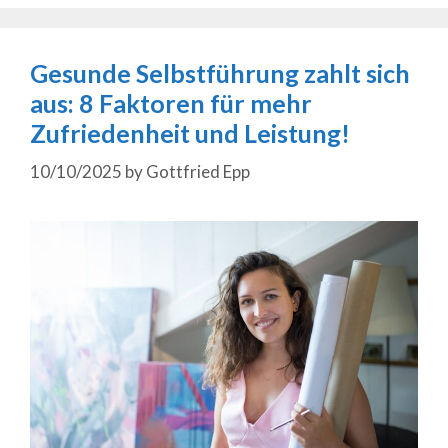
Gesunde Selbstführung zahlt sich
aus: 8 Faktoren für mehr
Zufriedenheit und Leistung!
10/10/2025
by
Gottfried Epp