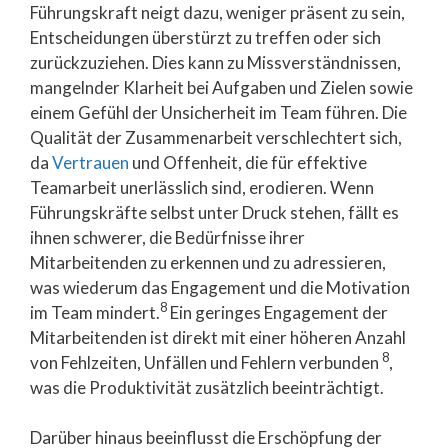
Führungskraft neigt dazu, weniger präsent zu sein,
Entscheidungen überstürzt zu treffen oder sich
zurückzuziehen. Dies kann zu Missverständnissen,
mangelnder Klarheit bei Aufgaben und Zielen sowie
einem Gefühl der Unsicherheit im Team führen. Die
Qualität der Zusammenarbeit verschlechtert sich,
da
Vertrauen
und Offenheit, die für effektive
Teamarbeit unerlässlich sind, erodieren. Wenn
Führungskräfte selbst unter Druck stehen, fällt es
ihnen schwerer, die Bedürfnisse ihrer
Mitarbeitenden zu erkennen und zu adressieren,
was wiederum das Engagement und die Motivation
8
im Team mindert.
Ein geringes Engagement der
Mitarbeitenden ist direkt mit einer höheren Anzahl
8
von Fehlzeiten, Unfällen und Fehlern verbunden
,
was die Produktivität zusätzlich beeinträchtigt.
Darüber hinaus beeinflusst die Erschöpfung der