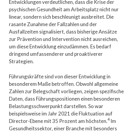
Entwicklungen verdeutlichen, dass die Krise der
psychischen Gesundheit am Arbeitsplatz nicht nur
linear, sondern sich beschleunigt ausbreitet. Die
rasante Zunahme der Fallzahlen und der
Ausfallzeiten signalisiert, dass bisherige Ansätze
zur Prävention und Intervention nicht ausreichen,
um diese Entwicklung einzudämmen. Es bedarf
dringend umfassenderer und proaktiverer
Strategien.
Führungskräfte sind von dieser Entwicklung in
besonderem Maße betroffen. Obwohl allgemeine
Zahlen zur Belegschaft vorliegen, zeigen spezifische
Daten, dass Führungspositionen einen besonderen
Belastungsschwerpunkt darstellen. So war
beispielsweise im Jahr 2021 die Fluktuation auf
4
Director-Ebene mit 35 Prozent am höchsten.
Im
Gesundheitssektor, einer Branche mit besonders