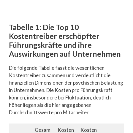
Tabelle 1: Die Top 10
Kostentreiber erschöpfter
Führungskräfte und ihre
Auswirkungen auf Unternehmen
Die folgende Tabelle fasst die wesentlichen
Kostentreiber zusammen und verdeutlicht die
finanziellen Dimensionen der psychischen Belastung
in Unternehmen. Die Kosten pro Führungskraft
können, insbesondere bei Fluktuation, deutlich
höher liegen als die hier angegebenen
Durchschnittswerte pro Mitarbeiter.
Gesam
Kosten
Kosten