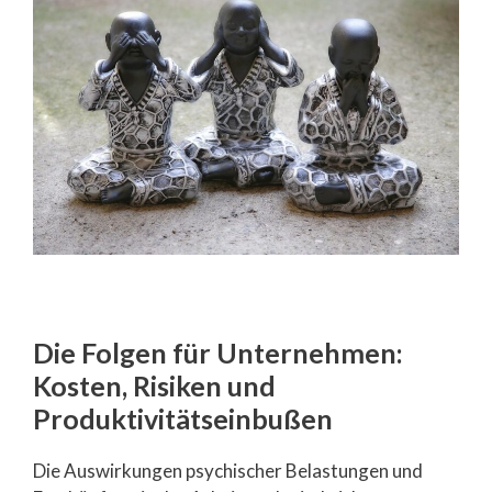
Die Folgen für Unternehmen:
Kosten, Risiken und
Produktivitätseinbußen
Die Auswirkungen psychischer Belastungen und