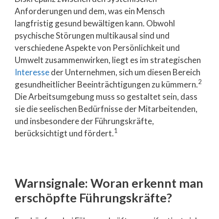
Anforderungen und dem, was ein Mensch
langfristig gesund bewältigen kann. Obwohl
psychische Störungen multikausal sind und
verschiedene Aspekte von Persönlichkeit und
Umwelt zusammenwirken, liegt es im strategischen
Interesse
der Unternehmen, sich um diesen Bereich
2
gesundheitlicher Beeinträchtigungen zu kümmern.
Die Arbeitsumgebung muss so gestaltet sein, dass
sie die seelischen Bedürfnisse der Mitarbeitenden,
und insbesondere der Führungskräfte,
1
berücksichtigt und fördert.
Warnsignale: Woran erkennt man
erschöpfte Führungskräfte?