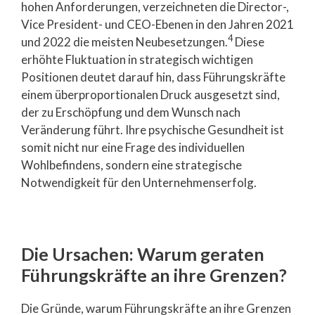
hohen Anforderungen, verzeichneten die Director-,
Vice President- und CEO-Ebenen in den Jahren 2021
4
und 2022 die meisten Neubesetzungen.
Diese
erhöhte Fluktuation in strategisch wichtigen
Positionen deutet darauf hin, dass Führungskräfte
einem überproportionalen Druck ausgesetzt sind,
der zu Erschöpfung und dem Wunsch nach
Veränderung führt. Ihre psychische Gesundheit ist
somit nicht nur eine Frage des individuellen
Wohlbefindens, sondern eine strategische
Notwendigkeit für den Unternehmenserfolg.
Die Ursachen: Warum geraten
Führungskräfte an ihre Grenzen?
Die Gründe, warum Führungskräfte an ihre Grenzen