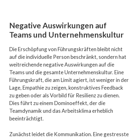
Negative Auswirkungen auf
Teams und Unternehmenskultur
Die Erschöpfung von Führungskräften bleibt nicht
auf die individuelle Person beschränkt, sondern hat
weitreichende negative Auswirkungen auf die
Teams und die gesamte Unternehmenskultur. Eine
Führungskraft, die am Limit agiert, ist weniger in der
Lage, Empathie zu zeigen, konstruktives Feedback
zu geben oder als Vorbild für Resilienz zu dienen.
Dies führt zu einem Dominoeffekt, der die
Teamdynamik und das Arbeitsklima erheblich
beeinträchtigt.
Zunächst leidet die Kommunikation. Eine gestresste