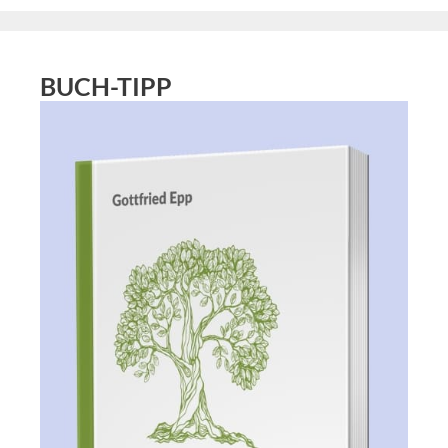
BUCH-TIPP