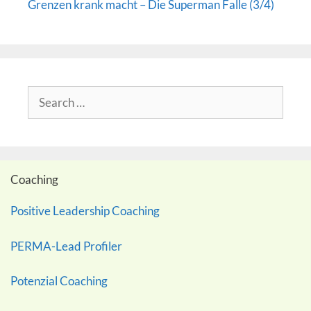
Grenzen krank macht – Die Superman Falle (3/4)
Search
for:
Coaching
Positive Leadership Coaching
PERMA-Lead Profiler
Potenzial Coaching