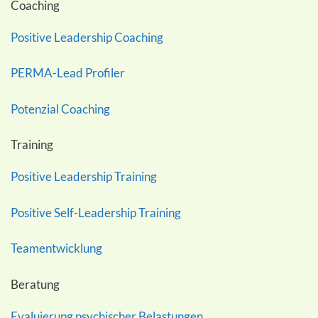
Coaching
Positive Leadership Coaching
PERMA-Lead Profiler
Potenzial Coaching
Training
Positive Leadership Training
Positive Self-Leadership Training
Teamentwicklung
Beratung
Evaluierung psychischer Belastungen