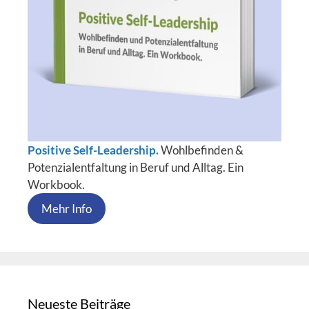
Positive Self-Leadership.
Wohlbefinden &
Potenzialentfaltung in Beruf und Alltag. Ein
Workbook.
Mehr Info
Neueste Beiträge