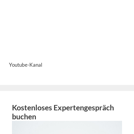
Youtube-Kanal
Kostenloses Expertengespräch
buchen