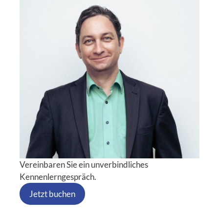
Vereinbaren Sie ein unverbindliches
Kennenlerngespräch.
Jetzt buchen