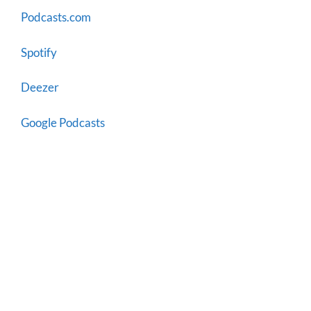
Podcasts.com
Spotify
Deezer
Google Podcasts