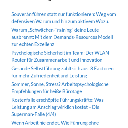
Souverän führen statt nur funktionieren: Weg vom
defensiven Warum und hin zum aktivem Wozu.
Warum „Schwächen-Training“ deine Leute
ausbrennt: Mit dem Demands-Resources Modell
zur echten Exzellenz
Psychologische Sicherheit im Team: Der WLAN
Router für Zusammenarbeit und Innovation
Gesunde Selbstführung zahlt sich aus: 8 Faktoren
für mehr Zufriedenheit und Leistung!
Sommer, Sonne, Stress? Arbeitspsychologische
Empfehlungen für heiße Bürotage
Kostenfalle erschöpfte Führungskräfte: Was
Leistung am Anschlag wirklich kostet – Die
Superman-Falle (4/4)
Wenn Arbeit nie endet. Wie Führung ohne