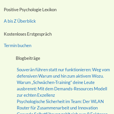
Positive Psychologie Lexikon
A bis Z Überblick
Kostenloses Erstgespräch
Termin buchen
Blogbeiträge
Souverän führen statt nur funktionieren: Weg vom
defensiven Warum und hin zum aktivem Wozu.
Warum „Schwächen-Training“ deine Leute
ausbrennt: Mit dem Demands-Resources Modell
zur echten Exzellenz
Psychologische Sicherheit im Team: Der WLAN
Router für Zusammenarbeit und Innovation