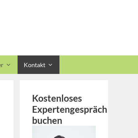
r
Kontakt
Kostenloses
Expertengespräch
buchen