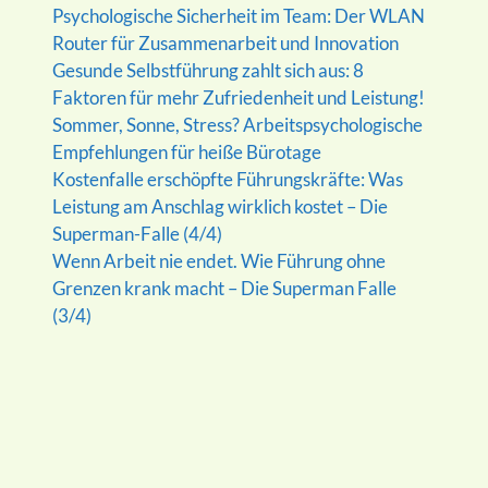
Psychologische Sicherheit im Team: Der WLAN
Router für Zusammenarbeit und Innovation
Gesunde Selbstführung zahlt sich aus: 8
Faktoren für mehr Zufriedenheit und Leistung!
Sommer, Sonne, Stress? Arbeitspsychologische
Empfehlungen für heiße Bürotage
Kostenfalle erschöpfte Führungskräfte: Was
Leistung am Anschlag wirklich kostet – Die
Superman-Falle (4/4)
Wenn Arbeit nie endet. Wie Führung ohne
Grenzen krank macht – Die Superman Falle
(3/4)