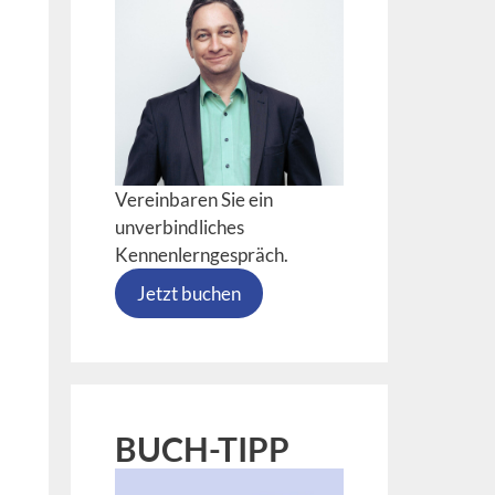
Vereinbaren Sie ein
unverbindliches
Kennenlerngespräch.
Jetzt buchen
BUCH-TIPP