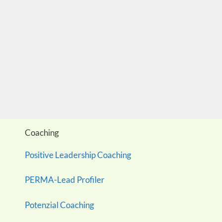
Coaching
Positive Leadership Coaching
PERMA-Lead Profiler
Potenzial Coaching