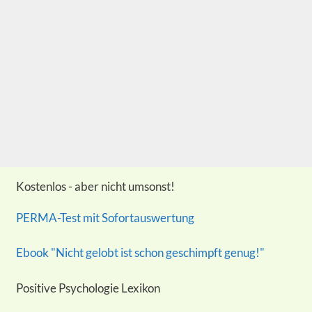
Kostenlos - aber nicht umsonst!
PERMA-Test mit Sofortauswertung
Ebook "Nicht gelobt ist schon geschimpft genug!"
Positive Psychologie Lexikon