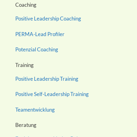
Coaching
Positive Leadership Coaching
PERMA-Lead Profiler
Potenzial Coaching
Training
Positive Leadership Training
Positive Self-Leadership Training
Teamentwicklung
Beratung