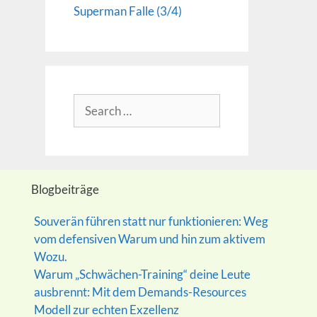
Superman Falle (3/4)
Search
for:
Blogbeiträge
Souverän führen statt nur funktionieren: Weg
vom defensiven Warum und hin zum aktivem
Wozu.
Warum „Schwächen-Training“ deine Leute
ausbrennt: Mit dem Demands-Resources
Modell zur echten Exzellenz