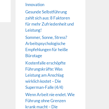
Innovation
Gesunde Selbstführung
zahlt sich aus: 8 Faktoren
für mehr Zufriedenheit und
Leistung!
Sommer, Sonne, Stress?
Arbeitspsychologische
Empfehlungen für heiße
Bürotage
Kostenfalle erschöpfte
Führungskräfte: Was
Leistung am Anschlag
wirklich kostet – Die
Superman-Falle (4/4)
Wenn Arbeit nie endet. Wie
Führung ohne Grenzen
krank macht – Die