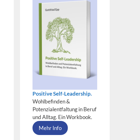
Positive Self-Leadership.
Wohlbefinden &
Potenzialentfaltung in Beruf
und Alltag. Ein Workbook.
Mehr Info