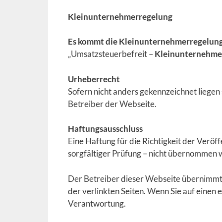
Kleinunternehmerregelung
Es kommt die Kleinunternehmerregelun
„Umsatzsteuerbefreit –
Kleinunternehme
Urheberrecht
Sofern nicht anders gekennzeichnet liegen 
Betreiber der Webseite.
Haftungsausschluss
Eine Haftung für die Richtigkeit der Veröf
sorgfältiger Prüfung – nicht übernommen 
Der Betreiber dieser Webseite übernimmt k
der verlinkten Seiten. Wenn Sie auf einen 
Verantwortung.