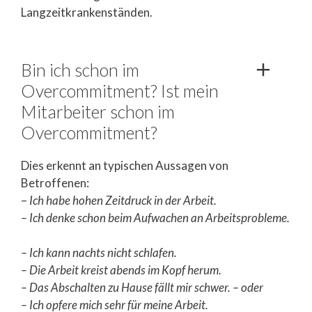
Langzeitkrankenständen.
Bin ich schon im
Overcommitment? Ist mein
Mitarbeiter schon im
Overcommitment?
Dies erkennt an typischen Aussagen von
Betroffenen:
–
Ich habe hohen Zeitdruck in der Arbeit.
– Ich denke schon beim Aufwachen an Arbeitsprobleme.
– Ich kann nachts nicht schlafen.
– Die Arbeit kreist abends im Kopf herum.
– Das Abschalten zu Hause fällt mir schwer. – oder
– Ich opfere mich sehr für meine Arbeit.