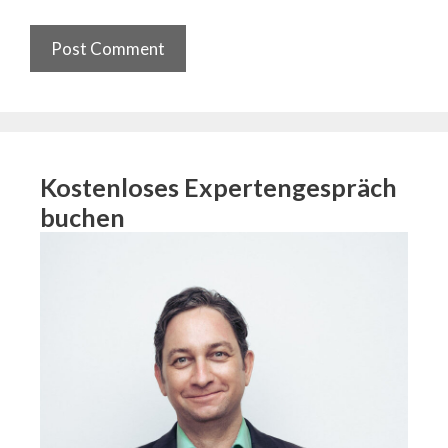
Kostenloses Expertengespräch
buchen