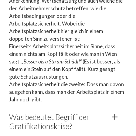
Anerkennung, Wertschätzung und auch welche die
den Arbeitnehmerschutz betreffen, wie die
Arbeitsbedingungen oder die
Arbeitsplatzsicherheit. Wobei die
Arbeitsplatzsicherheit hier gleich in einem
doppelten Sinn zu verstehen ist:
Einerseits Arbeitsplatzsicherheit im Sinne, dass
einem nichts am Kopf fällt oder wie man in Wien
sagt:
„Besser ois a Sta am Schädl!“
(Es ist besser, als
einem ein Stein auf den Kopf fällt). Kurz gesagt:
gute Schutzausrüstungen.
Arbeitsplatzsicherheit die zweite: Dass man davon
ausgehen kann, dass man den Arbeitsplatz in einem
Jahr noch gibt.
Was bedeutet Begriff der
Gratifikationskrise?