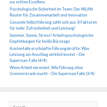
zur echten Exzellenz
Psychologische Sicherheit im Team: Der WLAN
Router für Zusammenarbeit und Innovation
Gesunde Selbstführung zahlt sich aus: 8 Faktoren
für mehr Zufriedenheit und Leistung!
Sommer, Sonne, Stress? Arbeitspsychologische
Empfehlungen für heiße Bürotage
Kostenfalle erschöpfte Führungskräfte: Was
Leistung am Anschlag wirklich kostet – Die
Superman-Falle (4/4)
Wenn Arbeit nie endet. Wie Führung ohne
Grenzen krank macht – Die Superman Falle (3/4)
Search