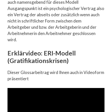
auch namensgebend für dieses Modell
Ausgangspunkt ist ein psychologischer Vertrag also
ein Vertrag der abseits oder zusätzlich wenn auch
nicht in schriftlicher Form zwischen dem
Arbeitgeber und bzw. der Arbeitgeberin und der
Arbeitnehmerin den Arbeitnehmer geschlossen
wird.
Erklärvideo: ERI-Modell
(Gratifikationskrisen)
Dieser Glossarbeitrag wird Ihnen auch in Videoform
präsentiert