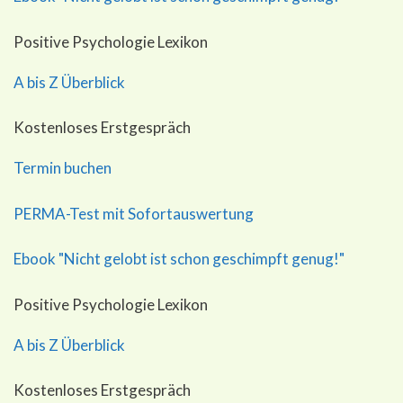
Positive Psychologie Lexikon
A bis Z Überblick
Kostenloses Erstgespräch
Termin buchen
PERMA-Test mit Sofortauswertung
Ebook "Nicht gelobt ist schon geschimpft genug!"
Positive Psychologie Lexikon
A bis Z Überblick
Kostenloses Erstgespräch