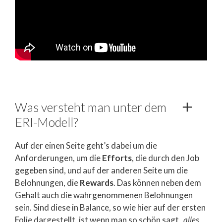
Was versteht man unter dem
ERI-Modell?
Auf der einen Seite geht’s dabei um die
Anforderungen, um die
Efforts
, die durch den Job
gegeben sind, und auf der anderen Seite um die
Belohnungen, die
Rewards
. Das können neben dem
Gehalt auch die wahrgenommenen Belohnungen
sein. Sind diese in Balance, so wie hier auf der ersten
Folie dargestellt, ist wenn man so schön sagt
„alles