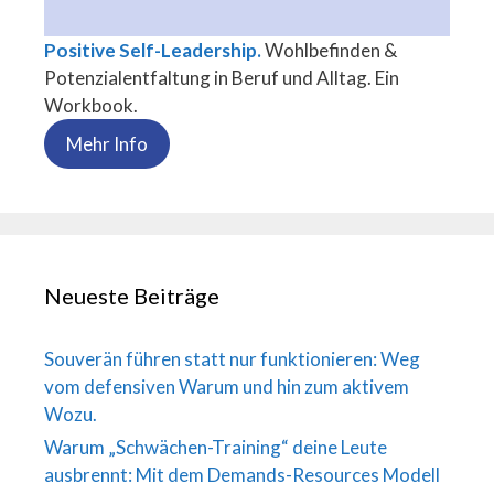
Positive Self-Leadership.
Wohlbefinden &
Potenzialentfaltung in Beruf und Alltag. Ein
Workbook.
Mehr Info
Neueste Beiträge
Souverän führen statt nur funktionieren: Weg
vom defensiven Warum und hin zum aktivem
Wozu.
Warum „Schwächen-Training“ deine Leute
ausbrennt: Mit dem Demands-Resources Modell