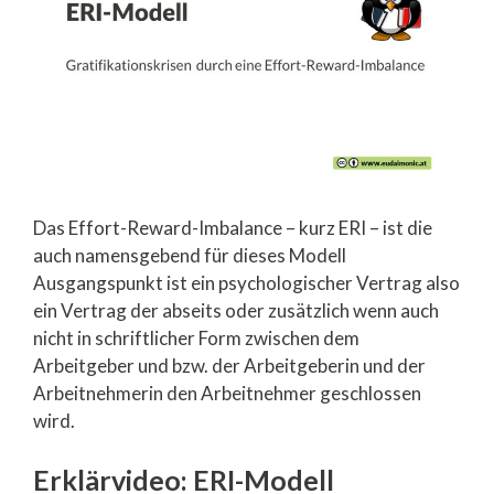
Das Effort-Reward-Imbalance – kurz ERI – ist die
auch namensgebend für dieses Modell
Ausgangspunkt ist ein psychologischer Vertrag also
ein Vertrag der abseits oder zusätzlich wenn auch
nicht in schriftlicher Form zwischen dem
Arbeitgeber und bzw. der Arbeitgeberin und der
Arbeitnehmerin den Arbeitnehmer geschlossen
wird.
Erklärvideo: ERI-Modell