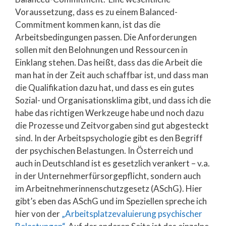
Voraussetzung, dass es zu einem Balanced-
Commitment kommen kann, ist das die
Arbeitsbedingungen passen. Die Anforderungen
sollen mit den Belohnungen und Ressourcen in
Einklang stehen. Das heißt, dass das die Arbeit die
man hat in der Zeit auch schaffbar ist, und dass man
die Qualifikation dazu hat, und dass es ein gutes
Sozial- und Organisationsklima gibt, und dass ich die
habe das richtigen Werkzeuge habe und noch dazu
die Prozesse und Zeitvorgaben sind gut abgesteckt
sind. In der Arbeitspsychologie gibt es den Begriff
der psychischen Belastungen. In Österreich und
auch in Deutschland ist es gesetzlich verankert – v.a.
in der Unternehmerfürsorgepflicht, sondern auch
im Arbeitnehmerinnenschutzgesetz (ASchG). Hier
gibt’s eben das ASchG und im Speziellen spreche ich
hier von der
„Arbeitsplatzevaluierung psychischer