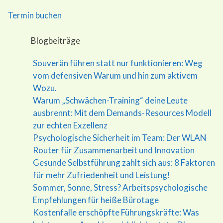
Termin buchen
Blogbeiträge
Souverän führen statt nur funktionieren: Weg
vom defensiven Warum und hin zum aktivem
Wozu.
Warum „Schwächen-Training“ deine Leute
ausbrennt: Mit dem Demands-Resources Modell
zur echten Exzellenz
Psychologische Sicherheit im Team: Der WLAN
Router für Zusammenarbeit und Innovation
Gesunde Selbstführung zahlt sich aus: 8 Faktoren
für mehr Zufriedenheit und Leistung!
Sommer, Sonne, Stress? Arbeitspsychologische
Empfehlungen für heiße Bürotage
Kostenfalle erschöpfte Führungskräfte: Was