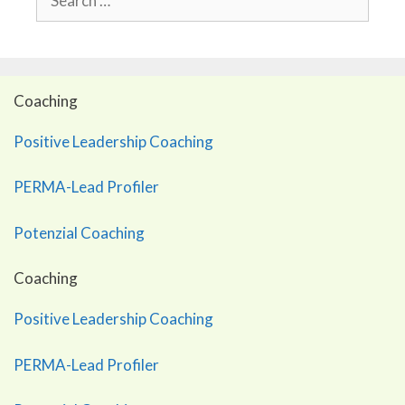
for:
Coaching
Positive Leadership Coaching
PERMA-Lead Profiler
Potenzial Coaching
Coaching
Positive Leadership Coaching
PERMA-Lead Profiler