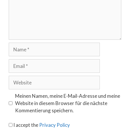
Name
Email
Website
Meinen Namen, meine E-Mail-Adresse und meine
Website in diesem Browser für die nächste
Kommentierung speichern.
I accept the
Privacy Policy