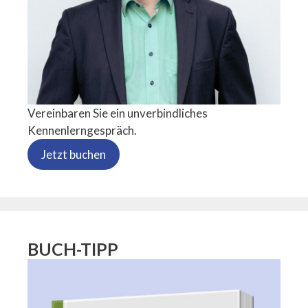
Vereinbaren Sie ein unverbindliches
Kennenlerngespräch.
Jetzt buchen
BUCH-TIPP