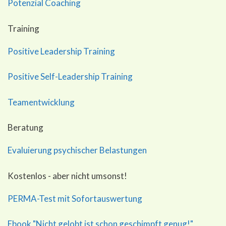
Potenzial Coaching
Training
Positive Leadership Training
Positive Self-Leadership Training
Teamentwicklung
Beratung
Evaluierung psychischer Belastungen
Kostenlos - aber nicht umsonst!
PERMA-Test mit Sofortauswertung
Ebook "Nicht gelobt ist schon geschimpft genug!"