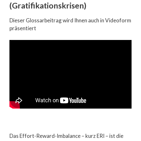
(Gratifikationskrisen)
Dieser Glossarbeitrag wird Ihnen auch in Videoform
präsentiert
Das Effort-Reward-Imbalance – kurz ERI – ist die