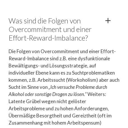
Was sind die Folgen von
Overcommitment und einer
Effort-Reward-Imbalance?
Die Folgen von Overcommitment und einer Effort-
Reward-Imbalance sind z.B. eine dysfunktionale
Bewältigungs- und Lösungsstrategie, auf
individueller Ebene kann es zu Suchtproblematiken
kommen, z.B. Arbeitssucht (Workoholism) aber auch
Sucht im Sinne von
„Ich versuche Probleme durch
Alkohol oder sonstige Drogen zu lösen.“
Weiters:
Latente Grübel wegen nicht gelöster
Arbeitsprobleme und zu hohen Anforderungen,
Übermäßige Besorgtheit und Gereiztheit (oft im
Zusammenhang mit hohem Arbeitspensum)