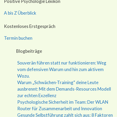
Positive Psychologie Lexikon
A bis Z Überblick
Kostenloses Erstgespräch
Termin buchen
Blogbeiträge
Souverän führen statt nur funktionieren: Weg
vom defensiven Warum und hin zum aktivem
Wozu.
Warum „Schwächen-Training“ deine Leute
ausbrennt: Mit dem Demands-Resources Modell
zur echten Exzellenz
Psychologische Sicherheit im Team: Der WLAN
Router für Zusammenarbeit und Innovation
Gesunde Selbstführung zahlt sich aus: 8 Faktoren