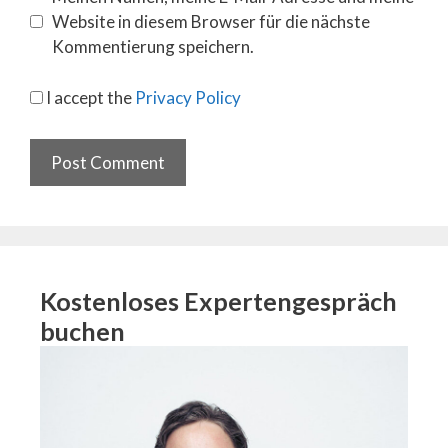
Website in diesem Browser für die nächste
Kommentierung speichern.
I accept the
Privacy Policy
Kostenloses Expertengespräch
buchen