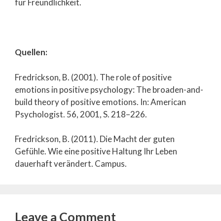
für Freundlichkeit.
Quellen:
Fredrickson, B. (2001). The role of positive
emotions in positive psychology: The broaden-and-
build theory of positive emotions. In: American
Psychologist. 56, 2001, S. 218–226.
Fredrickson, B. (2011). Die Macht der guten
Gefühle. Wie eine positive Haltung Ihr Leben
dauerhaft verändert. Campus.
Leave a Comment