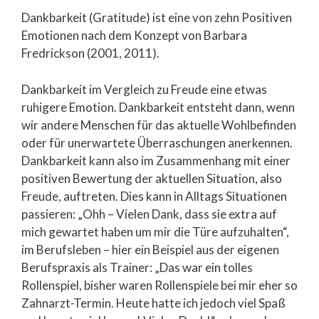
Dankbarkeit (Gratitude) ist eine von zehn Positiven
Emotionen nach dem Konzept von Barbara
Fredrickson (2001, 2011).
Dankbarkeit im Vergleich zu Freude eine etwas
ruhigere Emotion. Dankbarkeit entsteht dann, wenn
wir andere Menschen für das aktuelle Wohlbefinden
oder für unerwartete Überraschungen anerkennen.
Dankbarkeit kann also im Zusammenhang mit einer
positiven Bewertung der aktuellen Situation, also
Freude, auftreten. Dies kann in Alltags Situationen
passieren: „Ohh – Vielen Dank, dass sie extra auf
mich gewartet haben um mir die Türe aufzuhalten“,
im Berufsleben – hier ein Beispiel aus der eigenen
Berufspraxis als Trainer: „Das war ein tolles
Rollenspiel, bisher waren Rollenspiele bei mir eher so
Zahnarzt-Termin. Heute hatte ich jedoch viel Spaß