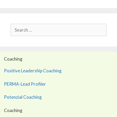
Search
for:
Coaching
Positive Leadership Coaching
PERMA-Lead Profiler
Potenzial Coaching
Coaching