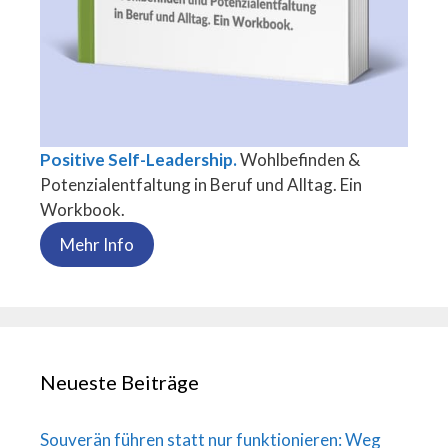
Positive Self-Leadership.
Wohlbefinden &
Potenzialentfaltung in Beruf und Alltag. Ein
Workbook.
Mehr Info
Neueste Beiträge
Souverän führen statt nur funktionieren: Weg