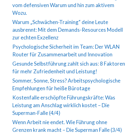
vom defensiven Warum und hin zum aktivem
Wozu.
Warum „Schwächen-Training“ deine Leute
ausbrennt: Mit dem Demands-Resources Modell
zur echten Exzellenz
Psychologische Sicherheit im Team: Der WLAN
Router für Zusammenarbeit und Innovation
Gesunde Selbstführung zahlt sich aus: 8 Faktoren
für mehr Zufriedenheit und Leistung!
Sommer, Sonne, Stress? Arbeitspsychologische
Empfehlungen für heiße Bürotage
Kostenfalle erschöpfte Führungskräfte: Was
Leistung am Anschlag wirklich kostet – Die
Superman-Falle (4/4)
Wenn Arbeit nie endet. Wie Führung ohne
Grenzen krank macht – Die Superman Falle (3/4)