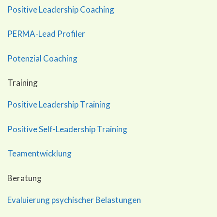
Positive Leadership Coaching
PERMA-Lead Profiler
Potenzial Coaching
Training
Positive Leadership Training
Positive Self-Leadership Training
Teamentwicklung
Beratung
Evaluierung psychischer Belastungen