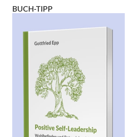
BUCH-TIPP