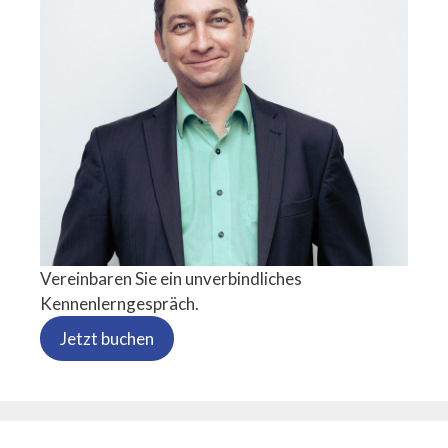
Vereinbaren Sie ein unverbindliches
Kennenlerngespräch.
Jetzt buchen