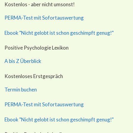
Kostenlos - aber nicht umsonst!
PERMA-Test mit Sofortauswertung
Ebook "Nicht gelobt ist schon geschimpft genug!"
Positive Psychologie Lexikon
A bis Z Überblick
Kostenloses Erstgespräch
Termin buchen
PERMA-Test mit Sofortauswertung
Ebook "Nicht gelobt ist schon geschimpft genug!"