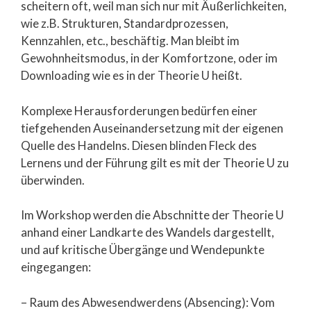
scheitern oft, weil man sich nur mit Äußerlichkeiten,
wie z.B. Strukturen, Standardprozessen,
Kennzahlen, etc., beschäftig. Man bleibt im
Gewohnheitsmodus, in der Komfortzone, oder im
Downloading wie es in der Theorie U heißt.
Komplexe Herausforderungen bedürfen einer
tiefgehenden Auseinandersetzung mit der eigenen
Quelle des Handelns. Diesen blinden Fleck des
Lernens und der Führung gilt es mit der Theorie U zu
überwinden.
Im Workshop werden die Abschnitte der Theorie U
anhand einer Landkarte des Wandels dargestellt,
und auf kritische Übergänge und Wendepunkte
eingegangen:
– Raum des Abwesendwerdens (Absencing): Vom