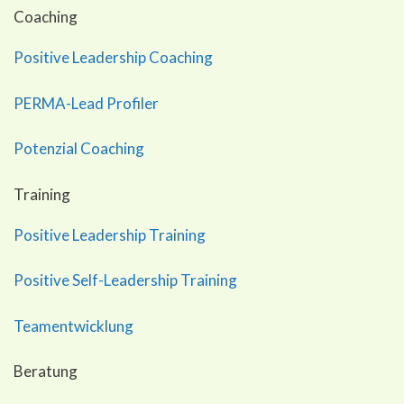
Coaching
Positive Leadership Coaching
PERMA-Lead Profiler
Potenzial Coaching
Training
Positive Leadership Training
Positive Self-Leadership Training
Teamentwicklung
Beratung