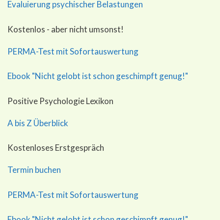
Evaluierung psychischer Belastungen
Kostenlos - aber nicht umsonst!
PERMA-Test mit Sofortauswertung
Ebook "Nicht gelobt ist schon geschimpft genug!"
Positive Psychologie Lexikon
A bis Z Überblick
Kostenloses Erstgespräch
Termin buchen
PERMA-Test mit Sofortauswertung
Ebook "Nicht gelobt ist schon geschimpft genug!"