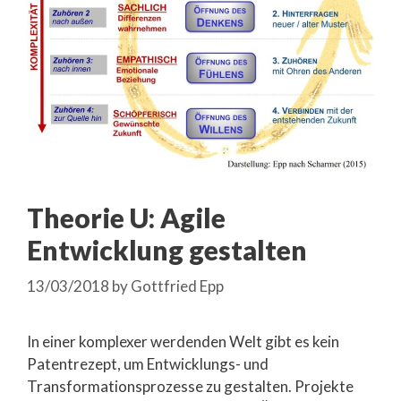
Theorie U: Agile
Entwicklung gestalten
13/03/2018
by
Gottfried Epp
In einer komplexer werdenden Welt gibt es kein
Patentrezept, um Entwicklungs- und
Transformationsprozesse zu gestalten. Projekte