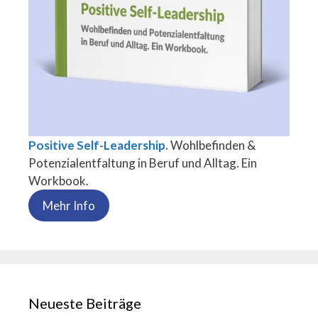
Positive Self-Leadership.
Wohlbefinden &
Potenzialentfaltung in Beruf und Alltag. Ein
Workbook.
Mehr Info
Neueste Beiträge