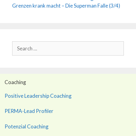
Grenzen krank macht – Die Superman Falle (3/4)
Search
for:
Coaching
Positive Leadership Coaching
PERMA-Lead Profiler
Potenzial Coaching