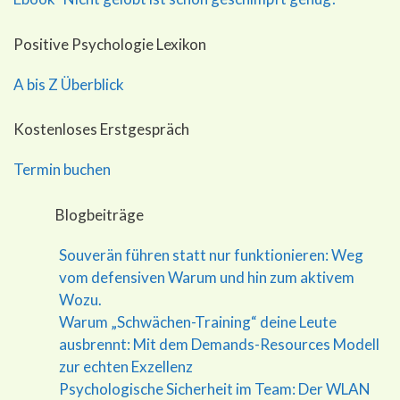
Positive Psychologie Lexikon
A bis Z Überblick
Kostenloses Erstgespräch
Termin buchen
Blogbeiträge
Souverän führen statt nur funktionieren: Weg
vom defensiven Warum und hin zum aktivem
Wozu.
Warum „Schwächen-Training“ deine Leute
ausbrennt: Mit dem Demands-Resources Modell
zur echten Exzellenz
Psychologische Sicherheit im Team: Der WLAN