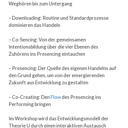
Weghören bis zum Untergang
– Downloading: Routine und Standardprozesse
dominieren das Handeln
– Co-Sencing: Von der gemeinsamen
Intentionsbildung über die vier Ebenen des
Zuhörens ins Presencing eintauchen
– Presencing: Der Quelle des eigenen Handelns auf
den Grund gehen, um von der emergierenden
Zukunft aus Entwicklung zu gestalten
– Co-Creating: Den
Flow
des Presencing ins
Performing bringen
Im Workshop wird das Entwicklungsmodell der
Theorie U durch einen interaktiven Austausch