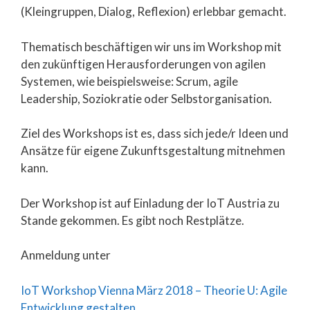
(Kleingruppen, Dialog, Reflexion) erlebbar gemacht.
Thematisch beschäftigen wir uns im Workshop mit
den zukünftigen Herausforderungen von agilen
Systemen, wie beispielsweise: Scrum, agile
Leadership, Soziokratie oder Selbstorganisation.
Ziel des Workshops ist es, dass sich jede/r Ideen und
Ansätze für eigene Zukunftsgestaltung mitnehmen
kann.
Der Workshop ist auf Einladung der IoT Austria zu
Stande gekommen. Es gibt noch Restplätze.
Anmeldung unter
IoT Workshop Vienna März 2018 – Theorie U: Agile
Entwicklung gestalten