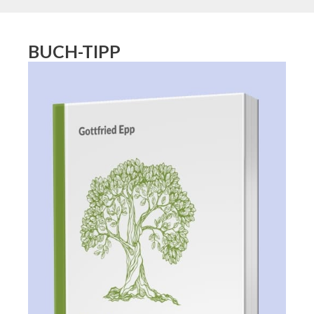
BUCH-TIPP