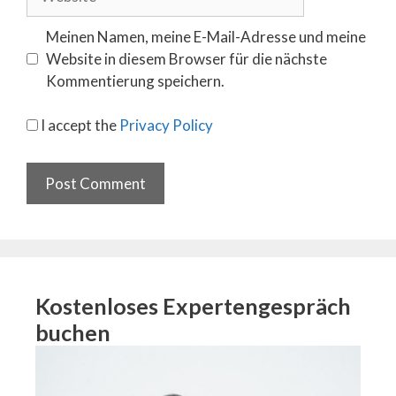
Meinen Namen, meine E-Mail-Adresse und meine
Website in diesem Browser für die nächste
Kommentierung speichern.
I accept the
Privacy Policy
Kostenloses Expertengespräch
buchen