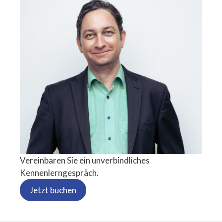
Vereinbaren Sie ein unverbindliches
Kennenlerngespräch.
Jetzt buchen