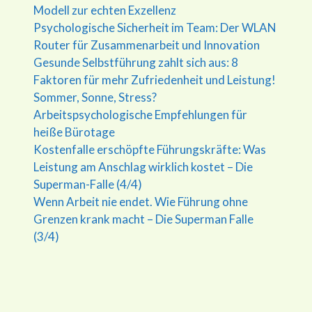
Modell zur echten Exzellenz
Psychologische Sicherheit im Team: Der WLAN
Router für Zusammenarbeit und Innovation
Gesunde Selbstführung zahlt sich aus: 8
Faktoren für mehr Zufriedenheit und Leistung!
Sommer, Sonne, Stress?
Arbeitspsychologische Empfehlungen für
heiße Bürotage
Kostenfalle erschöpfte Führungskräfte: Was
Leistung am Anschlag wirklich kostet – Die
Superman-Falle (4/4)
Wenn Arbeit nie endet. Wie Führung ohne
Grenzen krank macht – Die Superman Falle
(3/4)