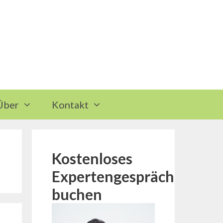
Über
Kontakt
Kostenloses
Expertengespräch
buchen