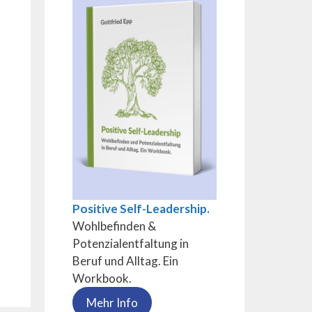
Positive Self-Leadership.
Wohlbefinden &
Potenzialentfaltung in
Beruf und Alltag. Ein
Workbook.
Mehr Info