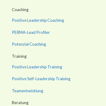
Coaching
Positive Leadership Coaching
PERMA-Lead Profiler
Potenzial Coaching
Training
Positive Leadership Training
Positive Self-Leadership Training
Teamentwicklung
Beratung