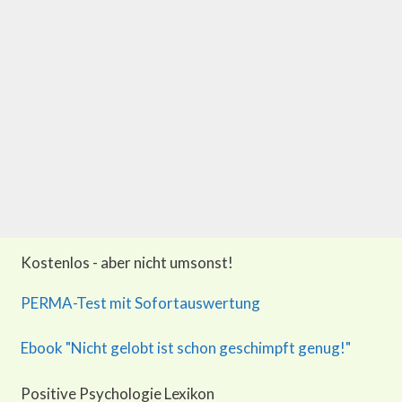
Kostenlos - aber nicht umsonst!
PERMA-Test mit Sofortauswertung
Ebook "Nicht gelobt ist schon geschimpft genug!"
Positive Psychologie Lexikon