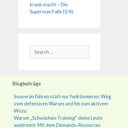
krank macht – Die
Superman Falle (3/4)
Search
for:
Blogbeiträge
Souverän führen statt nur funktionieren: Weg
vom defensiven Warum und hin zum aktivem
Wozu.
Warum „Schwächen-Training“ deine Leute
ausbrennt: Mit dem Demands-Resources