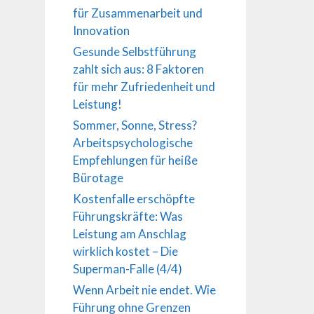
für Zusammenarbeit und
Innovation
Gesunde Selbstführung
zahlt sich aus: 8 Faktoren
für mehr Zufriedenheit und
Leistung!
Sommer, Sonne, Stress?
Arbeitspsychologische
Empfehlungen für heiße
Bürotage
Kostenfalle erschöpfte
Führungskräfte: Was
Leistung am Anschlag
wirklich kostet – Die
Superman-Falle (4/4)
Wenn Arbeit nie endet. Wie
Führung ohne Grenzen