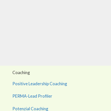
Coaching
Positive Leadership Coaching
PERMA-Lead Profiler
Potenzial Coaching