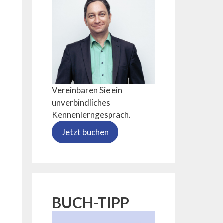
Vereinbaren Sie ein
unverbindliches
Kennenlerngespräch.
Jetzt buchen
BUCH-TIPP