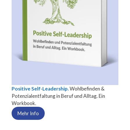
Positive Self-Leadership.
Wohlbefinden &
Potenzialentfaltung in Beruf und Alltag. Ein
Workbook.
Mehr Info