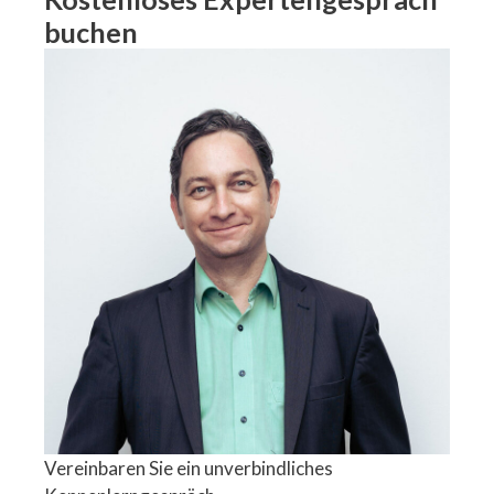
buchen
Vereinbaren Sie ein unverbindliches