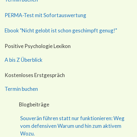
PERMA-Test mit Sofortauswertung
Ebook "Nicht gelobt ist schon geschimpft genug!"
Positive Psychologie Lexikon
A bis Z Überblick
Kostenloses Erstgespräch
Termin buchen
Blogbeiträge
Souverän führen statt nur funktionieren: Weg
vom defensiven Warum und hin zum aktivem
Wozu.