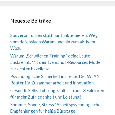
Neueste Beiträge
Souverän führen statt nur funktionieren: Weg
vom defensiven Warum und hin zum aktivem
Wozu.
Warum „Schwächen-Training“ deine Leute
ausbrennt: Mit dem Demands-Resources Modell
zur echten Exzellenz
Psychologische Sicherheit im Team: Der WLAN
Router für Zusammenarbeit und Innovation
Gesunde Selbstführung zahlt sich aus: 8 Faktoren
für mehr Zufriedenheit und Leistung!
Sommer, Sonne, Stress? Arbeitspsychologische
Empfehlungen für heiße Bürotage