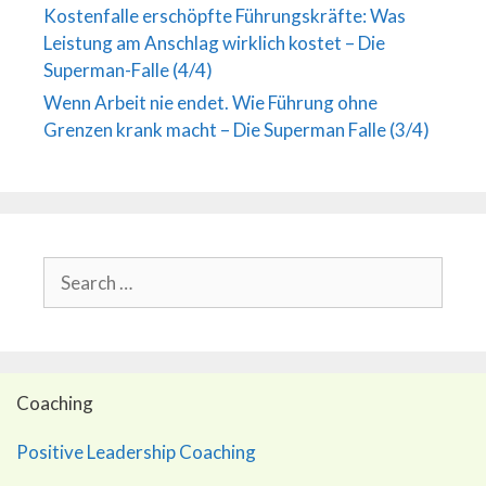
Kostenfalle erschöpfte Führungskräfte: Was
Leistung am Anschlag wirklich kostet – Die
Superman-Falle (4/4)
Wenn Arbeit nie endet. Wie Führung ohne
Grenzen krank macht – Die Superman Falle (3/4)
Search
for:
Coaching
Positive Leadership Coaching