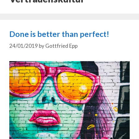
Done is better than perfect!
24/01/2019
by
Gottfried Epp