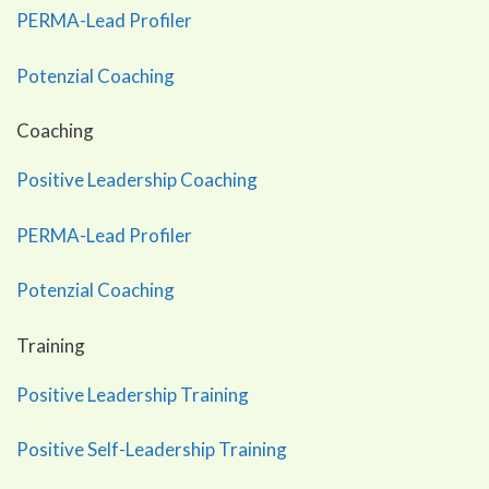
PERMA-Lead Profiler
Potenzial Coaching
Coaching
Positive Leadership Coaching
PERMA-Lead Profiler
Potenzial Coaching
Training
Positive Leadership Training
Positive Self-Leadership Training