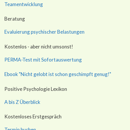
Teamentwicklung
Beratung
Evaluierung psychischer Belastungen
Kostenlos - aber nicht umsonst!
PERMA-Test mit Sofortauswertung
Ebook "Nicht gelobt ist schon geschimpft genug!"
Positive Psychologie Lexikon
A bis Z Überblick
Kostenloses Erstgespräch
Termin buchen