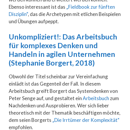
Ebenso interessant ist das
„Fieldbook zur fünften
Disziplin“
, das die Archetypen mit etlichen Beispielen
und Übungen aufpeppt.
Unkompliziert!: Das Arbeitsbuch
für komplexes Denken und
Handeln in agilen Unternehmen
(Stephanie Borgert, 2018)
Obwohl der Titel scheinbar zur Vereinfachung
einlädt ist das Gegenteil der Fall. In diesem
Arbeitsbuch greift Borgert das Systemdenken von
Peter Senge auf, und gestaltet ein
Arbeitsbuch
zum
Nachdenken und Ausprobieren. Wer sich lieber
theoretisch mit der Thematik beschäftigen möchte,
dem seien Borgerts
„Die Irrtümer der Komplexität“
empfohlen.