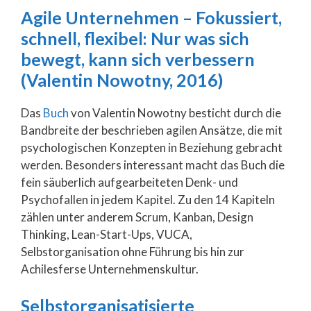
Agile Unternehmen – Fokussiert,
schnell, flexibel: Nur was sich
bewegt, kann sich verbessern
(Valentin Nowotny, 2016)
Das
Buch
von Valentin Nowotny besticht durch die
Bandbreite der beschrieben agilen Ansätze, die mit
psychologischen Konzepten in Beziehung gebracht
werden. Besonders interessant macht das Buch die
fein säuberlich aufgearbeiteten Denk- und
Psychofallen in jedem Kapitel. Zu den 14 Kapiteln
zählen unter anderem Scrum, Kanban, Design
Thinking, Lean-Start-Ups, VUCA,
Selbstorganisation ohne Führung bis hin zur
Achilesferse Unternehmenskultur.
Selbstorganisatisierte