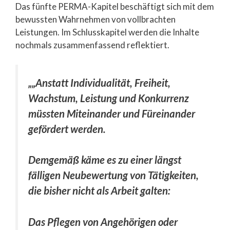
Das fünfte PERMA-Kapitel beschäftigt sich mit dem
bewussten Wahrnehmen von vollbrachten
Leistungen. Im Schlusskapitel werden die Inhalte
nochmals zusammenfassend reflektiert.
„„Anstatt Individualität, Freiheit,
Wachstum, Leistung und Konkurrenz
müssten Miteinander und Füreinander
gefördert werden.
Demgemäß käme es zu einer längst
fälligen Neubewertung von Tätigkeiten,
die bisher nicht als Arbeit galten:
Das Pflegen von Angehörigen oder