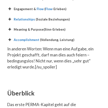
Engagement &
Flow
(
Flow
-Erleben)
Relationships
(Soziale Beziehungen)
Meaning & Purpose(Sinn-Erleben)
Accomplishment
(Vollendung, Leistung)
In anderen Worten: Wenn man eine Aufgabe, ein
Projekt geschafft, darf man dies auch feiern –
bedingungslos! Nicht nur, wenn dies „sehr gut“
erledigt wurde.[/su_spoiler]
Überblick
Das erste PERMA-Kapitel geht auf die