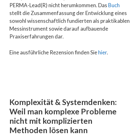
PERMA-Lead(R) nicht herumkommen. Das
Buch
stellt die Zusammenfassung der Entwicklung eines
sowohl wissenschaftlich fundierten als praktikablen
Messinstrument sowie darauf aufbauende
Praxiserfahrungen dar.
Eine ausführliche Rezension finden Sie
hier
.
Komplexität & Systemdenken:
Weil man komplexe Probleme
nicht mit komplizierten
Methoden lösen kann