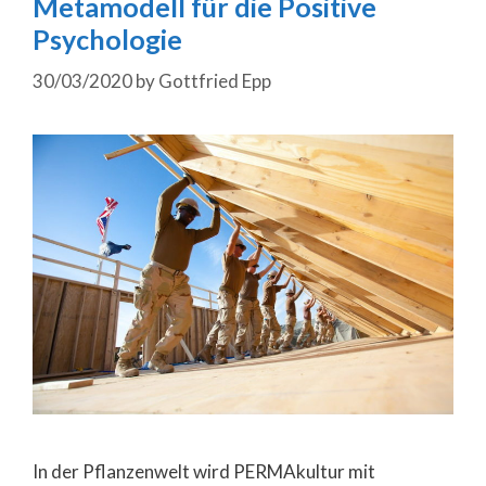
Metamodell für die Positive
Psychologie
30/03/2020
by
Gottfried Epp
In der Pflanzenwelt wird PERMAkultur mit