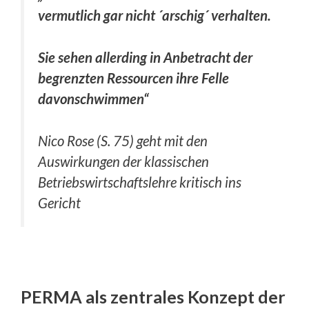
vermutlich gar nicht ´arschig´ verhalten.
Sie sehen allerding in Anbetracht der
begrenzten Ressourcen ihre Felle
davonschwimmen“
Nico Rose (S. 75) geht mit den
Auswirkungen der klassischen
Betriebswirtschaftslehre kritisch ins
Gericht
PERMA als zentrales Konzept der