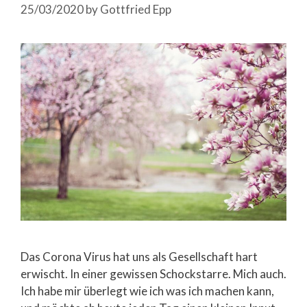
25/03/2020
by
Gottfried Epp
Das Corona Virus hat uns als Gesellschaft hart
erwischt. In einer gewissen Schockstarre. Mich auch.
Ich habe mir überlegt wie ich was ich machen kann,