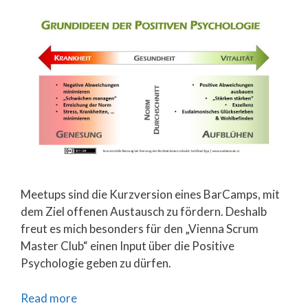
Meetups sind die Kurzversion eines BarCamps, mit
dem Ziel offenen Austausch zu fördern. Deshalb
freut es mich besonders für den „Vienna Scrum
Master Club“ einen Input über die Positive
Psychologie geben zu dürfen.
Read more