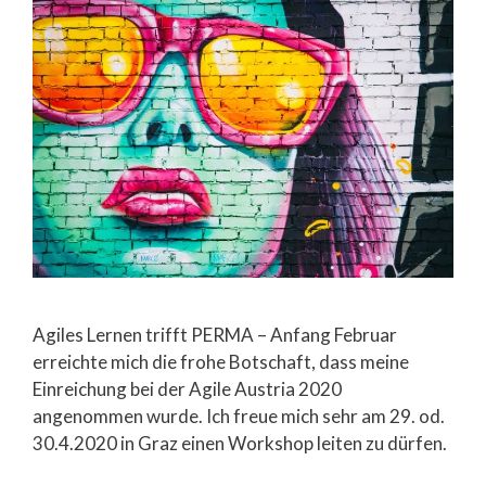
Agiles Lernen trifft PERMA – Anfang Februar
erreichte mich die frohe Botschaft, dass meine
Einreichung bei der Agile Austria 2020
angenommen wurde. Ich freue mich sehr am 29. od.
30.4.2020 in Graz einen Workshop leiten zu dürfen.