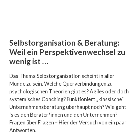
Selbstorganisation & Beratung:
Weil ein Perspektivenwechsel zu
wenig ist …
Das Thema Selbstorganisation scheint in aller
Munde zu sein. Welche Querverbindungen zu
psychologischen Theorien gibt es? Agiles oder doch
systemisches Coaching? Funktioniert „klassische“
Unternehmensberatung überhaupt noch? Wie geht
´s es den Berater*innen und den Unternehmen?
Fragen über Fragen – Hier der Versuch von ein paar
Antworten.