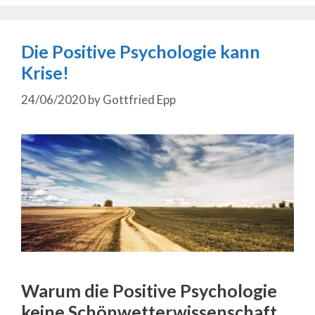
Die Positive Psychologie kann
Krise!
24/06/2020
by
Gottfried Epp
Warum die Positive Psychologie
keine Schönwetterwissenschaft