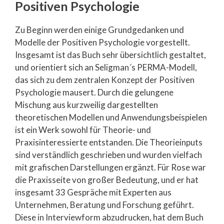
Positiven Psychologie
Zu Beginn werden einige Grundgedanken und
Modelle der Positiven Psychologie vorgestellt.
Insgesamt ist das Buch sehr übersichtlich gestaltet,
und orientiert sich an Seligman´s PERMA-Modell,
das sich zu dem zentralen Konzept der Positiven
Psychologie mausert. Durch die gelungene
Mischung aus kurzweilig dargestellten
theoretischen Modellen und Anwendungsbeispielen
ist ein Werk sowohl für Theorie- und
Praxisinteressierte entstanden. Die Theorieinputs
sind verständlich geschrieben und wurden vielfach
mit grafischen Darstellungen ergänzt. Für Rose war
die Praxisseite von großer Bedeutung, und er hat
insgesamt 33 Gespräche mit Experten aus
Unternehmen, Beratung und Forschung geführt.
Diese in Interviewform abzudrucken, hat dem Buch