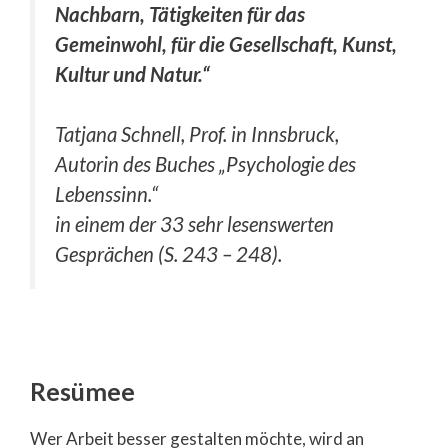
Nachbarn, Tätigkeiten für das
Gemeinwohl, für die Gesellschaft, Kunst,
Kultur und Natur.“
Tatjana Schnell, Prof. in Innsbruck,
Autorin des Buches
„Psychologie des
Lebenssinn.“
in einem der 33 sehr lesenswerten
Gesprächen (S. 243 – 248).
Resümee
Wer Arbeit besser gestalten möchte, wird an