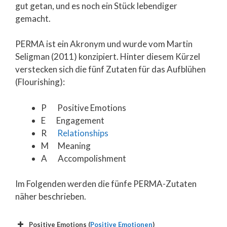
gut getan, und es noch ein Stück lebendiger
gemacht.
PERMA ist ein Akronym und wurde vom Martin
Seligman (2011) konzipiert. Hinter diesem Kürzel
verstecken sich die fünf Zutaten für das Aufblühen
(Flourishing):
P Positive Emotions
E Engagement
R
Relationships
M Meaning
A Accompolishment
Im Folgenden werden die fünfe PERMA-Zutaten
näher beschrieben.
Positive Emotions (
Positive Emotionen
)