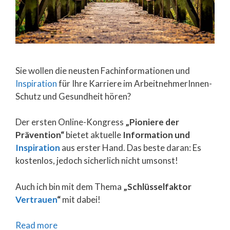
Sie wollen die neusten Fachinformationen und
Inspiration
für Ihre Karriere im ArbeitnehmerInnen-
Schutz und Gesundheit hören?
Der ersten Online-Kongress
„Pioniere der
Prävention“
bietet aktuelle
Information und
Inspiration
aus erster Hand. Das beste daran: Es
kostenlos, jedoch sicherlich nicht umsonst!
Auch ich bin mit dem Thema
„Schlüsselfaktor
Vertrauen
“
mit dabei!
Read more