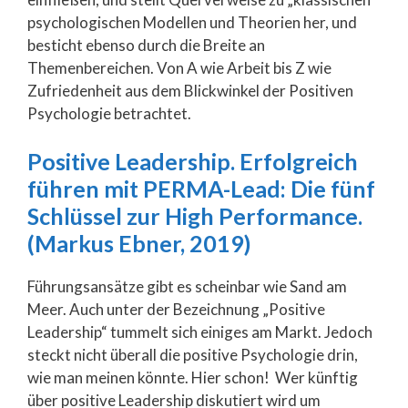
psychologischen Modellen und Theorien her, und
besticht ebenso durch die Breite an
Themenbereichen. Von A wie Arbeit bis Z wie
Zufriedenheit aus dem Blickwinkel der Positiven
Psychologie betrachtet.
Positive Leadership. Erfolgreich
führen mit PERMA-Lead: Die fünf
Schlüssel zur High Performance.
(Markus Ebner, 2019)
Führungsansätze gibt es scheinbar wie Sand am
Meer. Auch unter der Bezeichnung „Positive
Leadership“ tummelt sich einiges am Markt. Jedoch
steckt nicht überall die positive Psychologie drin,
wie man meinen könnte. Hier schon! Wer künftig
über positive Leadership diskutiert wird um