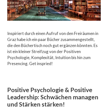
Inspiriert durch einen Aufruf von den Freiräumen in
Graz habe ich ein paar Bücher zusammengestellt,
die den Büchertisch noch gut ergänzen könnten. Es
ist ein kleiner Streifzug von der Positiven
Psychologie, Komplexität, Intuition bis hin zum
Presencing. Get inspried!
Positive Psychologie & Positive
Leadership: Schwächen managen
und Stärken stärken!