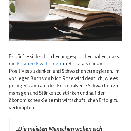
Es dürfte sich schon herumgesprochen haben, dass
die
Positive Psychologie
mehr ist als nur an
Positives zu denken und Schwächen zu negieren. Im
vorliegen Buch von Nico Rose wird deutlich, wie es
gelingen kann auf der Personalseite Schwächen zu
managen und Stärken zu stärken und auf der
ökonomischen-Seite mit wirtschaftlichen Erfolg zu
verknüpfen.
„Die meisten Menschen wollen sich