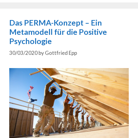
Das PERMA-Konzept – Ein
Metamodell für die Positive
Psychologie
30/03/2020
by
Gottfried Epp