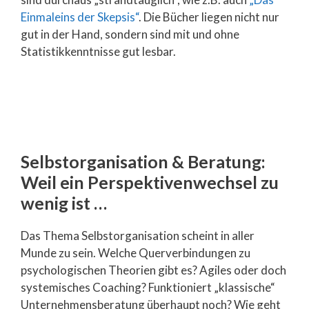
Einmaleins der Skepsis“
. Die Bücher liegen nicht nur
gut in der Hand, sondern sind mit und ohne
Statistikkenntnisse gut lesbar.
Selbstorganisation & Beratung:
Weil ein Perspektivenwechsel zu
wenig ist …
Das Thema Selbstorganisation scheint in aller
Munde zu sein. Welche Querverbindungen zu
psychologischen Theorien gibt es? Agiles oder doch
systemisches Coaching? Funktioniert „klassische“
Unternehmensberatung überhaupt noch? Wie geht