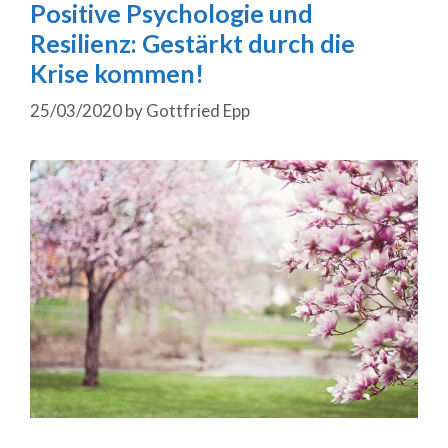
Positive Psychologie und
Resilienz: Gestärkt durch die
Krise kommen!
25/03/2020
by
Gottfried Epp