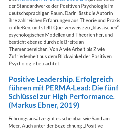
der Standardwerke der Positiven Psychologie im
deutschsprachigen Raum. Darin lässt die Autorin
ihre zahlreichen Erfahrungen aus Theorie und Praxis
einfließen, und stellt Querverweise zu „klassischen“
psychologischen Modellen und Theorien her, und
besticht ebenso durch die Breite an
Themenbereichen. Von A wie Arbeit bis Z wie
Zufriedenheit aus dem Blickwinkel der Positiven
Psychologie betrachtet.
Positive Leadership. Erfolgreich
führen mit PERMA-Lead: Die fünf
Schlüssel zur High Performance.
(Markus Ebner, 2019)
Führungsansätze gibt es scheinbar wie Sand am
Meer. Auch unter der Bezeichnung „Positive