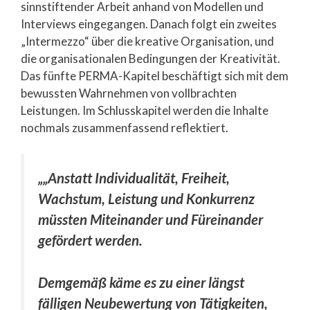
sinnstiftender Arbeit anhand von Modellen und
Interviews eingegangen. Danach folgt ein zweites
„Intermezzo“ über die kreative Organisation, und
die organisationalen Bedingungen der Kreativität.
Das fünfte PERMA-Kapitel beschäftigt sich mit dem
bewussten Wahrnehmen von vollbrachten
Leistungen. Im Schlusskapitel werden die Inhalte
nochmals zusammenfassend reflektiert.
„„Anstatt Individualität, Freiheit,
Wachstum, Leistung und Konkurrenz
müssten Miteinander und Füreinander
gefördert werden.
Demgemäß käme es zu einer längst
fälligen Neubewertung von Tätigkeiten,