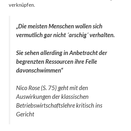
verknüpfen.
„Die meisten Menschen wollen sich
vermutlich gar nicht ´arschig´ verhalten.
Sie sehen allerding in Anbetracht der
begrenzten Ressourcen ihre Felle
davonschwimmen“
Nico Rose (S. 75) geht mit den
Auswirkungen der klassischen
Betriebswirtschaftslehre kritisch ins
Gericht