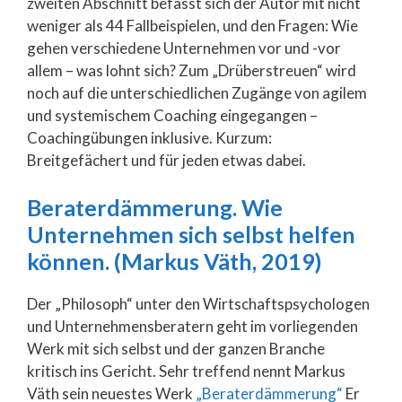
zweiten Abschnitt befasst sich der Autor mit nicht
weniger als 44 Fallbeispielen, und den Fragen: Wie
gehen verschiedene Unternehmen vor und -vor
allem – was lohnt sich? Zum „Drüberstreuen“ wird
noch auf die unterschiedlichen Zugänge von agilem
und systemischem Coaching eingegangen –
Coachingübungen inklusive. Kurzum:
Breitgefächert und für jeden etwas dabei.
Beraterdämmerung. Wie
Unternehmen sich selbst helfen
können. (Markus Väth, 2019)
Der „Philosoph“ unter den Wirtschaftspsychologen
und Unternehmensberatern geht im vorliegenden
Werk mit sich selbst und der ganzen Branche
kritisch ins Gericht. Sehr treffend nennt Markus
Väth sein neuestes Werk
„Beraterdämmerung“
Er