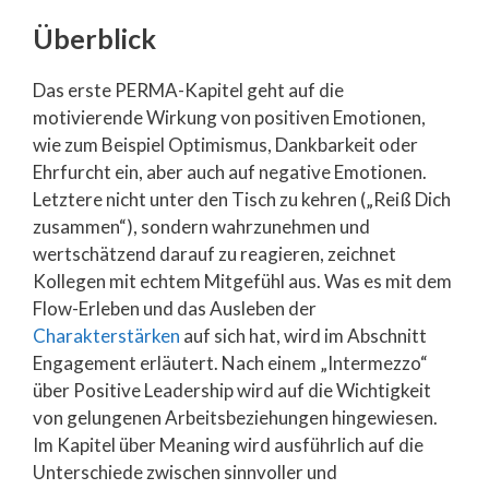
Überblick
Das erste PERMA-Kapitel geht auf die
motivierende Wirkung von positiven Emotionen,
wie zum Beispiel Optimismus, Dankbarkeit oder
Ehrfurcht ein, aber auch auf negative Emotionen.
Letztere nicht unter den Tisch zu kehren („Reiß Dich
zusammen“), sondern wahrzunehmen und
wertschätzend darauf zu reagieren, zeichnet
Kollegen mit echtem Mitgefühl aus. Was es mit dem
Flow-Erleben und das Ausleben der
Charakterstärken
auf sich hat, wird im Abschnitt
Engagement erläutert. Nach einem „Intermezzo“
über Positive Leadership wird auf die Wichtigkeit
von gelungenen Arbeitsbeziehungen hingewiesen.
Im Kapitel über Meaning wird ausführlich auf die
Unterschiede zwischen sinnvoller und