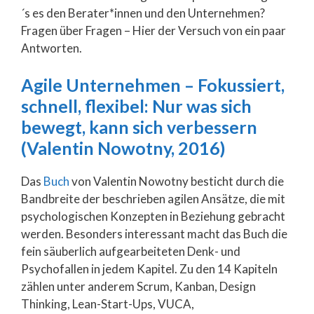
´s es den Berater*innen und den Unternehmen?
Fragen über Fragen – Hier der Versuch von ein paar
Antworten.
Agile Unternehmen – Fokussiert,
schnell, flexibel: Nur was sich
bewegt, kann sich verbessern
(Valentin Nowotny, 2016)
Das
Buch
von Valentin Nowotny besticht durch die
Bandbreite der beschrieben agilen Ansätze, die mit
psychologischen Konzepten in Beziehung gebracht
werden. Besonders interessant macht das Buch die
fein säuberlich aufgearbeiteten Denk- und
Psychofallen in jedem Kapitel. Zu den 14 Kapiteln
zählen unter anderem Scrum, Kanban, Design
Thinking, Lean-Start-Ups, VUCA,