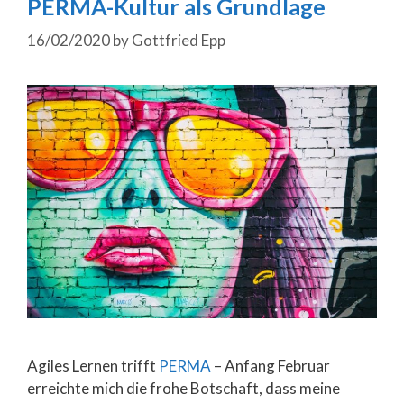
PERMA-Kultur als Grundlage
16/02/2020
by
Gottfried Epp
Agiles Lernen trifft
PERMA
– Anfang Februar
erreichte mich die frohe Botschaft, dass meine