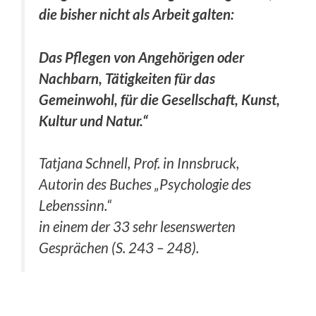
die bisher nicht als Arbeit galten:
Das Pflegen von Angehörigen oder
Nachbarn, Tätigkeiten für das
Gemeinwohl, für die Gesellschaft, Kunst,
Kultur und Natur.“
Tatjana Schnell, Prof. in Innsbruck,
Autorin des Buches
„Psychologie des
Lebenssinn.“
in einem der 33 sehr lesenswerten
Gesprächen (S. 243 – 248).