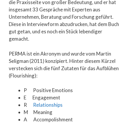
die Praxisseite von großer Bedeutung, und er hat
insgesamt 33 Gespräche mit Experten aus
Unternehmen, Beratung und Forschung geführt.
Diese in Interviewform abzudrucken, hat dem Buch
gut getan, und es noch ein Stück lebendiger
gemacht.
PERMA ist ein Akronym und wurde vom Martin
Seligman (2011) konzipiert. Hinter diesem Kürzel
verstecken sich die fünf Zutaten für das Aufblühen
(Flourishing):
P Positive Emotions
E Engagement
R
Relationships
M Meaning
A Accompolishment