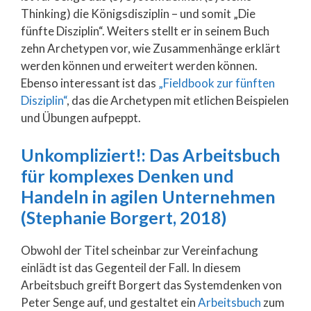
Thinking) die Königsdisziplin – und somit „Die
fünfte Disziplin“. Weiters stellt er in seinem Buch
zehn Archetypen vor, wie Zusammenhänge erklärt
werden können und erweitert werden können.
Ebenso interessant ist das
„Fieldbook zur fünften
Disziplin“
, das die Archetypen mit etlichen Beispielen
und Übungen aufpeppt.
Unkompliziert!: Das Arbeitsbuch
für komplexes Denken und
Handeln in agilen Unternehmen
(Stephanie Borgert, 2018)
Obwohl der Titel scheinbar zur Vereinfachung
einlädt ist das Gegenteil der Fall. In diesem
Arbeitsbuch greift Borgert das Systemdenken von
Peter Senge auf, und gestaltet ein
Arbeitsbuch
zum