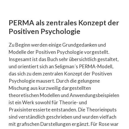
PERMA als zentrales Konzept der
Positiven Psychologie
Zu Beginn werden einige Grundgedanken und
Modelle der Positiven Psychologie vorgestellt.
Insgesamt ist das Buch sehr übersichtlich gestaltet,
und orientiert sich an Seligman´s PERMA-Modell,
das sich zu dem zentralen Konzept der Positiven
Psychologie mausert. Durch die gelungene
Mischung aus kurzweilig dargestellten
theoretischen Modellen und Anwendungsbeispielen
ist ein Werk sowohl für Theorie- und
Praxisinteressierte entstanden. Die Theorieinputs
sind verständlich geschrieben und wurden vielfach
mit grafischen Darstellungen ergänzt. Für Rose war