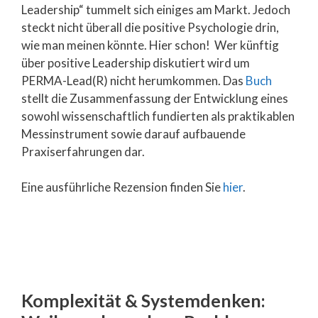
Leadership“ tummelt sich einiges am Markt. Jedoch
steckt nicht überall die positive Psychologie drin,
wie man meinen könnte. Hier schon! Wer künftig
über positive Leadership diskutiert wird um
PERMA-Lead(R) nicht herumkommen. Das
Buch
stellt die Zusammenfassung der Entwicklung eines
sowohl wissenschaftlich fundierten als praktikablen
Messinstrument sowie darauf aufbauende
Praxiserfahrungen dar.
Eine ausführliche Rezension finden Sie
hier
.
Komplexität & Systemdenken: