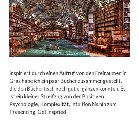
Inspiriert durch einen Aufruf von den Freiräumen in
Graz habe ich ein paar Bücher zusammengestellt,
die den Büchertisch noch gut ergänzen könnten. Es
ist ein kleiner Streifzug von der Positiven
Psychologie, Komplexität, Intuition bis hin zum
Presencing. Get inspried!