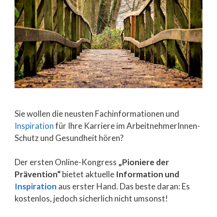
Sie wollen die neusten Fachinformationen und
Inspiration
für Ihre Karriere im ArbeitnehmerInnen-
Schutz und Gesundheit hören?
Der ersten Online-Kongress
„Pioniere der
Prävention“
bietet aktuelle
Information und
Inspiration
aus erster Hand. Das beste daran: Es
kostenlos, jedoch sicherlich nicht umsonst!