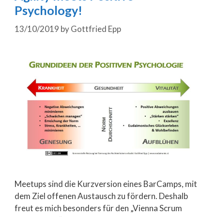
Psychology!
13/10/2019
by
Gottfried Epp
Meetups sind die Kurzversion eines BarCamps, mit
dem Ziel offenen Austausch zu fördern. Deshalb
freut es mich besonders für den „Vienna Scrum