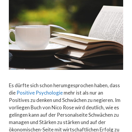
Es dürfte sich schon herumgesprochen haben, dass
die
Positive Psychologie
mehr ist als nur an
Positives zu denken und Schwächen zu negieren. Im
vorliegen Buch von Nico Rose wird deutlich, wie es
gelingen kann auf der Personalseite Schwächen zu
managen und Stärken zu stärken und auf der
ökonomischen-Seite mit wirtschaftlichen Erfolg zu