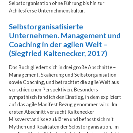
Selbstorganisation ohne Führung bis hin zur
Achilesferse Unternehmenskultur.
Selbstorganisatisierte
Unternehmen. Management und
Coaching in der agilen Welt –
(Siegfried Kaltenecker, 2017)
Das Buch gliedert sich in drei große Abschnitte –
Management, Skalierung und Selbstorganisation
sowie Coaching, und betrachtet die agile Welt aus
verschiedenen Perspektiven. Besonders
sympathisch fand ich den Einstieg, in dem expliziert
auf das agile Manifest Bezug genommen wird. Im
ersten Abschnitt versucht Kaltenecker
Missverständisse zu klären und befasst sich mit
Mythen und Realitäten der Selbstorganisation. Im