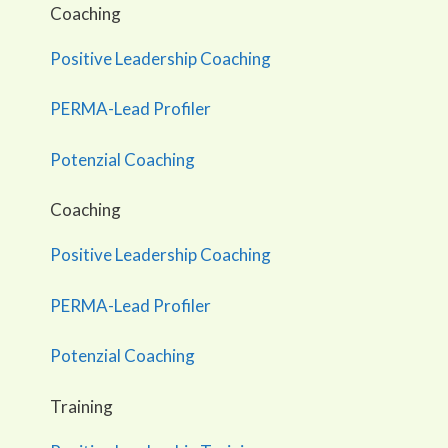
Coaching
Positive Leadership Coaching
PERMA-Lead Profiler
Potenzial Coaching
Coaching
Positive Leadership Coaching
PERMA-Lead Profiler
Potenzial Coaching
Training