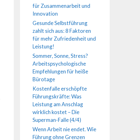
für Zusammenarbeit und
Innovation
Gesunde Selbstführung
zahlt sich aus: 8 Faktoren
für mehr Zufriedenheit und
Leistung!
Sommer, Sonne, Stress?
Arbeitspsychologische
Empfehlungen für heiße
Bürotage
Kostenfalle erschöpfte
Führungskräfte: Was
r
Leistung am Anschlag
wirklich kostet – Die
Superman-Falle (4/4)
Wenn Arbeit nie endet. Wie
Führung ohne Grenzen