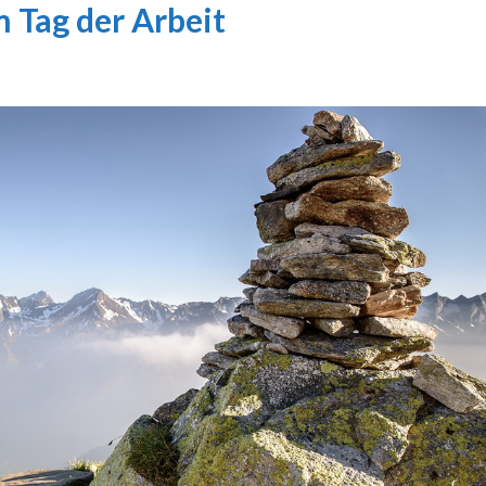
 Tag der Arbeit