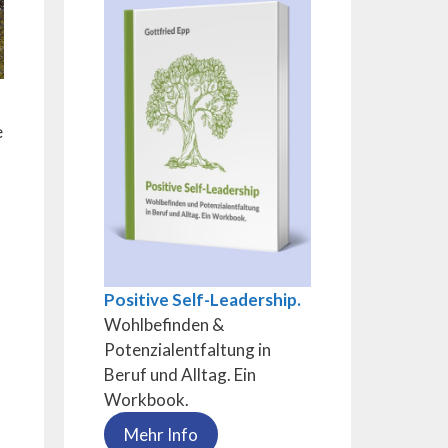
e
Positive Self-Leadership.
Wohlbefinden &
Potenzialentfaltung in
Beruf und Alltag. Ein
Workbook.
Mehr Info