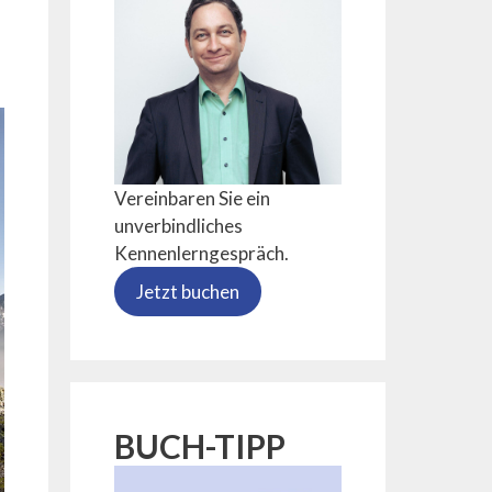
Vereinbaren Sie ein
unverbindliches
Kennenlerngespräch.
Jetzt buchen
BUCH-TIPP