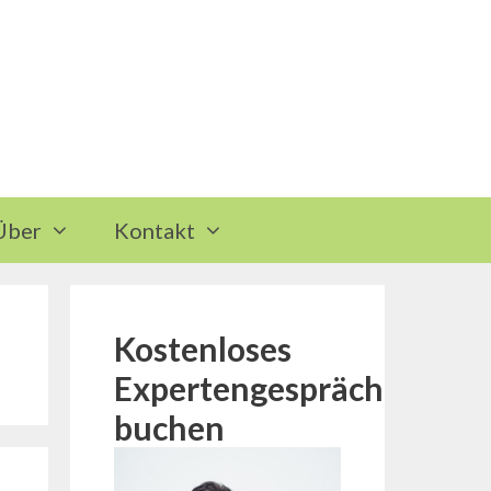
Über
Kontakt
Kostenloses
Expertengespräch
buchen