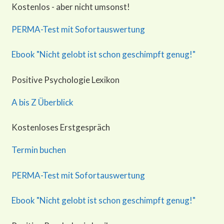
Kostenlos - aber nicht umsonst!
PERMA-Test mit Sofortauswertung
Ebook "Nicht gelobt ist schon geschimpft genug!"
Positive Psychologie Lexikon
A bis Z Überblick
Kostenloses Erstgespräch
Termin buchen
PERMA-Test mit Sofortauswertung
Ebook "Nicht gelobt ist schon geschimpft genug!"