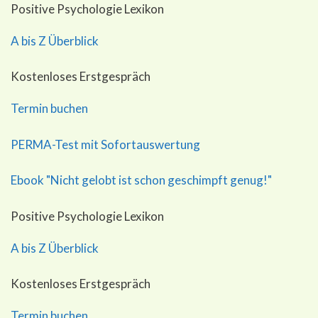
Positive Psychologie Lexikon
A bis Z Überblick
Kostenloses Erstgespräch
Termin buchen
PERMA-Test mit Sofortauswertung
Ebook "Nicht gelobt ist schon geschimpft genug!"
Positive Psychologie Lexikon
A bis Z Überblick
Kostenloses Erstgespräch
Termin buchen