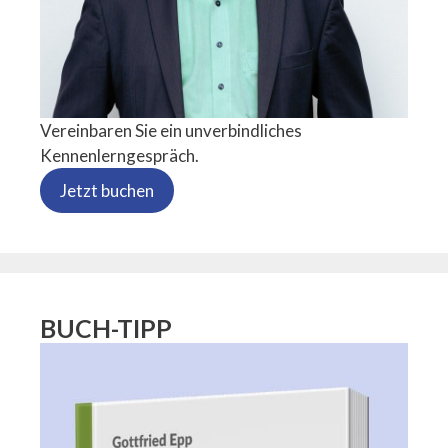
Vereinbaren Sie ein unverbindliches
Kennenlerngespräch.
Jetzt buchen
BUCH-TIPP