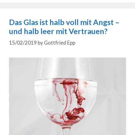
Das Glas ist halb voll mit Angst –
und halb leer mit Vertrauen?
15/02/2019
by
Gottfried Epp