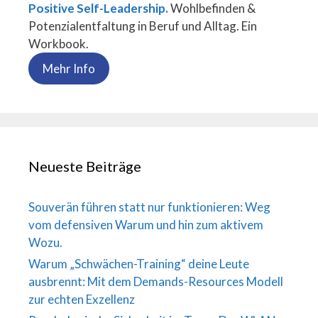
Positive Self-Leadership.
Wohlbefinden &
Potenzialentfaltung in Beruf und Alltag. Ein
Workbook.
Mehr Info
Neueste Beiträge
Souverän führen statt nur funktionieren: Weg
vom defensiven Warum und hin zum aktivem
Wozu.
Warum „Schwächen-Training“ deine Leute
ausbrennt: Mit dem Demands-Resources Modell
zur echten Exzellenz