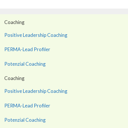
Coaching
Positive Leadership Coaching
PERMA-Lead Profiler
Potenzial Coaching
Coaching
Positive Leadership Coaching
PERMA-Lead Profiler
Potenzial Coaching