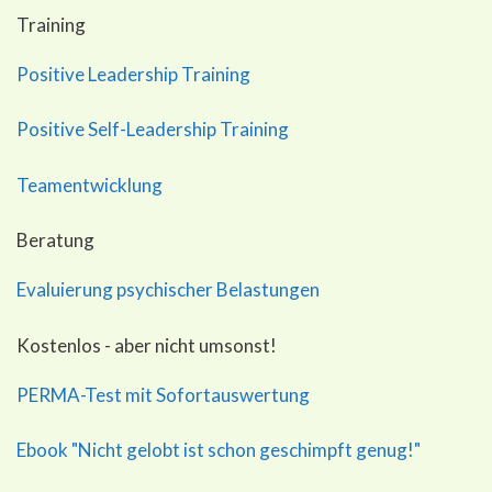
Training
Positive Leadership Training
Positive Self-Leadership Training
Teamentwicklung
Beratung
Evaluierung psychischer Belastungen
Kostenlos - aber nicht umsonst!
PERMA-Test mit Sofortauswertung
Ebook "Nicht gelobt ist schon geschimpft genug!"