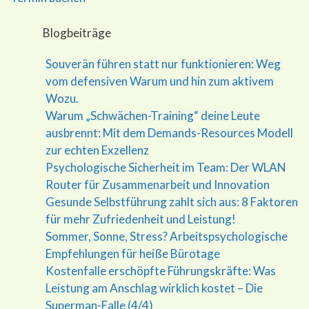
Blogbeiträge
Souverän führen statt nur funktionieren: Weg
vom defensiven Warum und hin zum aktivem
Wozu.
Warum „Schwächen-Training“ deine Leute
ausbrennt: Mit dem Demands-Resources Modell
zur echten Exzellenz
Psychologische Sicherheit im Team: Der WLAN
Router für Zusammenarbeit und Innovation
Gesunde Selbstführung zahlt sich aus: 8 Faktoren
für mehr Zufriedenheit und Leistung!
Sommer, Sonne, Stress? Arbeitspsychologische
Empfehlungen für heiße Bürotage
Kostenfalle erschöpfte Führungskräfte: Was
Leistung am Anschlag wirklich kostet – Die
Superman-Falle (4/4)