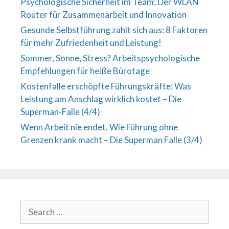
Psychologische Sicherheit im Team: Der WLAN
Router für Zusammenarbeit und Innovation
Gesunde Selbstführung zahlt sich aus: 8 Faktoren
für mehr Zufriedenheit und Leistung!
Sommer, Sonne, Stress? Arbeitspsychologische
Empfehlungen für heiße Bürotage
Kostenfalle erschöpfte Führungskräfte: Was
Leistung am Anschlag wirklich kostet – Die
Superman-Falle (4/4)
Wenn Arbeit nie endet. Wie Führung ohne
Grenzen krank macht – Die Superman Falle (3/4)
Search
for: