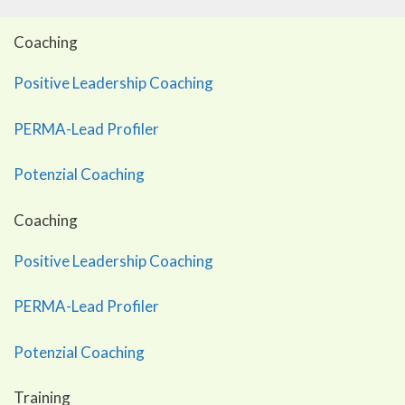
Coaching
Positive Leadership Coaching
PERMA-Lead Profiler
Potenzial Coaching
Coaching
Positive Leadership Coaching
PERMA-Lead Profiler
Potenzial Coaching
Training