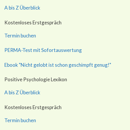
A bis Z Überblick
Kostenloses Erstgespräch
Termin buchen
PERMA-Test mit Sofortauswertung
Ebook "Nicht gelobt ist schon geschimpft genug!"
Positive Psychologie Lexikon
A bis Z Überblick
Kostenloses Erstgespräch
Termin buchen