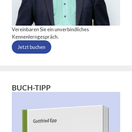
Vereinbaren Sie ein unverbindliches
Kennenlerngespräch.
Jetzt buchen
BUCH-TIPP