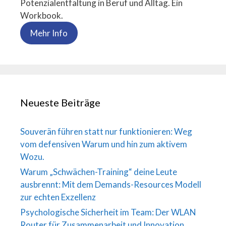
Potenzialentfaltung in Beruf und Alltag. Ein
Workbook.
Mehr Info
Neueste Beiträge
Souverän führen statt nur funktionieren: Weg
vom defensiven Warum und hin zum aktivem
Wozu.
Warum „Schwächen-Training“ deine Leute
ausbrennt: Mit dem Demands-Resources Modell
zur echten Exzellenz
Psychologische Sicherheit im Team: Der WLAN
Router für Zusammenarbeit und Innovation