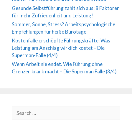
Gesunde Selbstführung zahlt sich aus: 8 Faktoren
für mehr Zufriedenheit und Leistung!
Sommer, Sonne, Stress? Arbeitspsychologische
Empfehlungen für heiße Bürotage
Kostenfalle erschöpfte Führungskräfte: Was
Leistung am Anschlag wirklich kostet – Die
Superman-Falle (4/4)
Wenn Arbeit nie endet. Wie Führung ohne
Grenzen krank macht – Die Superman Falle (3/4)
Search
for: