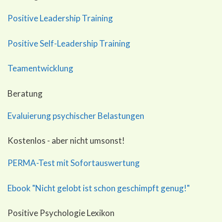
Positive Leadership Training
Positive Self-Leadership Training
Teamentwicklung
Beratung
Evaluierung psychischer Belastungen
Kostenlos - aber nicht umsonst!
PERMA-Test mit Sofortauswertung
Ebook "Nicht gelobt ist schon geschimpft genug!"
Positive Psychologie Lexikon