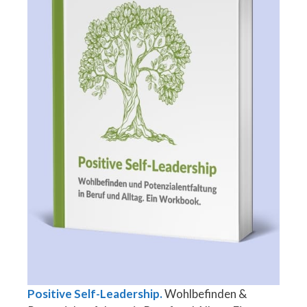
Positive Self-Leadership.
Wohlbefinden &