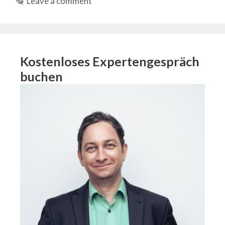
Leave a comment
Kostenloses Expertengespräch
buchen