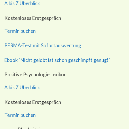
A bis Z Überblick
Kostenloses Erstgespräch
Termin buchen
PERMA-Test mit Sofortauswertung
Ebook "Nicht gelobt ist schon geschimpft genug!"
Positive Psychologie Lexikon
A bis Z Überblick
Kostenloses Erstgespräch
Termin buchen