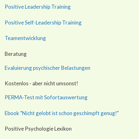
Positive Leadership Training
Positive Self-Leadership Training
Teamentwicklung
Beratung
Evaluierung psychischer Belastungen
Kostenlos - aber nicht umsonst!
PERMA-Test mit Sofortauswertung
Ebook "Nicht gelobt ist schon geschimpft genug!"
Positive Psychologie Lexikon