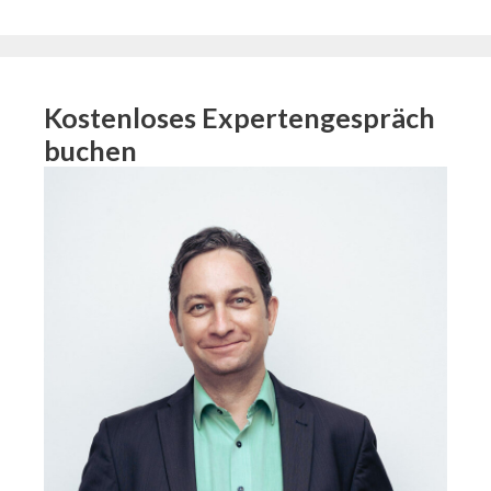
Kostenloses Expertengespräch
buchen