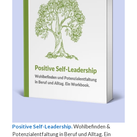
Positive Self-Leadership.
Wohlbefinden &
Potenzialentfaltung in Beruf und Alltag. Ein