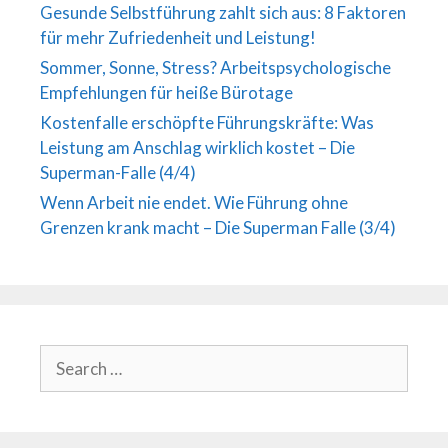
Gesunde Selbstführung zahlt sich aus: 8 Faktoren
für mehr Zufriedenheit und Leistung!
Sommer, Sonne, Stress? Arbeitspsychologische
Empfehlungen für heiße Bürotage
Kostenfalle erschöpfte Führungskräfte: Was
Leistung am Anschlag wirklich kostet – Die
Superman-Falle (4/4)
Wenn Arbeit nie endet. Wie Führung ohne
Grenzen krank macht – Die Superman Falle (3/4)
Search
for: