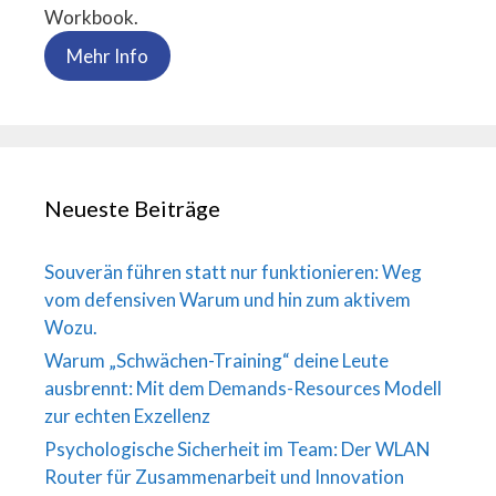
Workbook.
Mehr Info
Neueste Beiträge
Souverän führen statt nur funktionieren: Weg
vom defensiven Warum und hin zum aktivem
Wozu.
Warum „Schwächen-Training“ deine Leute
ausbrennt: Mit dem Demands-Resources Modell
zur echten Exzellenz
Psychologische Sicherheit im Team: Der WLAN
Router für Zusammenarbeit und Innovation