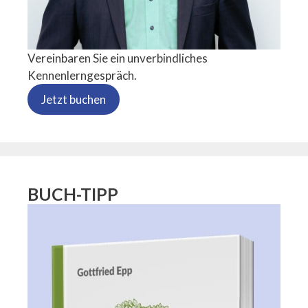
Vereinbaren Sie ein unverbindliches
Kennenlerngespräch.
Jetzt buchen
BUCH-TIPP