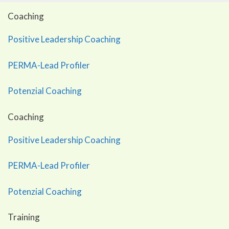
Coaching
Positive Leadership Coaching
PERMA-Lead Profiler
Potenzial Coaching
Coaching
Positive Leadership Coaching
PERMA-Lead Profiler
Potenzial Coaching
Training