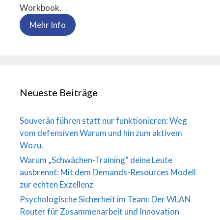
Workbook.
Mehr Info
Neueste Beiträge
Souverän führen statt nur funktionieren: Weg
vom defensiven Warum und hin zum aktivem
Wozu.
Warum „Schwächen-Training“ deine Leute
ausbrennt: Mit dem Demands-Resources Modell
zur echten Exzellenz
Psychologische Sicherheit im Team: Der WLAN
Router für Zusammenarbeit und Innovation