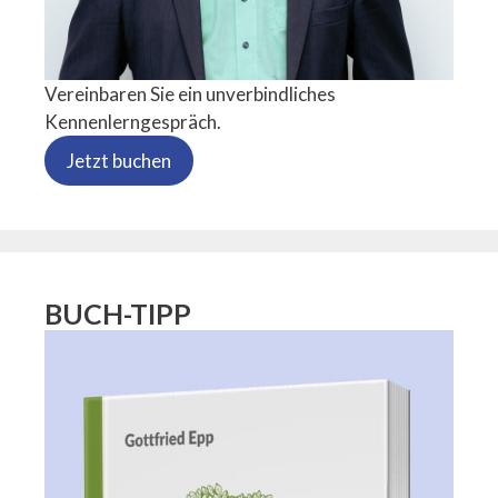
Vereinbaren Sie ein unverbindliches
Kennenlerngespräch.
Jetzt buchen
BUCH-TIPP