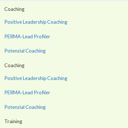
Coaching
Positive Leadership Coaching
PERMA-Lead Profiler
Potenzial Coaching
Coaching
Positive Leadership Coaching
PERMA-Lead Profiler
Potenzial Coaching
Training