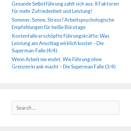
Gesunde Selbstführung zahlt sich aus: 8 Faktoren
für mehr Zufriedenheit und Leistung!
Sommer, Sonne, Stress? Arbeitspsychologische
Empfehlungen für heiße Bürotage
Kostenfalle erschöpfte Führungskräfte: Was
Leistung am Anschlag wirklich kostet – Die
Superman-Falle (4/4)
Wenn Arbeit nie endet. Wie Führung ohne
Grenzen krank macht – Die Superman Falle (3/4)
Search
for: