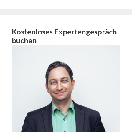
Kostenloses Expertengespräch
buchen