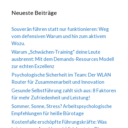
Neueste Beiträge
Souverän führen statt nur funktionieren: Weg
vom defensiven Warum und hin zum aktivem
Wozu.
Warum „Schwächen-Training“ deine Leute
ausbrennt: Mit dem Demands-Resources Modell
zur echten Exzellenz
Psychologische Sicherheit im Team: Der WLAN
Router für Zusammenarbeit und Innovation
Gesunde Selbstführung zahlt sich aus: 8 Faktoren
für mehr Zufriedenheit und Leistung!
Sommer, Sonne, Stress? Arbeitspsychologische
Empfehlungen für heiße Bürotage
Kostenfalle erschöpfte Führungskräfte: Was