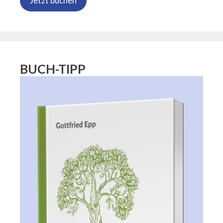
Jetzt buchen
BUCH-TIPP