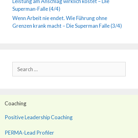
Leistung am Anschlag wirklich kostet – Die
Superman-Falle (4/4)
Wenn Arbeit nie endet. Wie Führung ohne
Grenzen krank macht – Die Superman Falle (3/4)
Search
for:
Coaching
Positive Leadership Coaching
PERMA-Lead Profiler