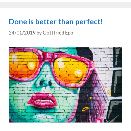
Done is better than perfect!
24/01/2019
by
Gottfried Epp