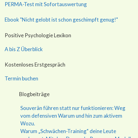
PERMA-Test mit Sofortauswertung
Ebook "Nicht gelobt ist schon geschimpft genug!"
Positive Psychologie Lexikon
A bis Z Überblick
Kostenloses Erstgespräch
Termin buchen
Blogbeiträge
Souverän führen statt nur funktionieren: Weg
vom defensiven Warum und hin zum aktivem
Wozu.
Warum „Schwächen-Training“ deine Leute