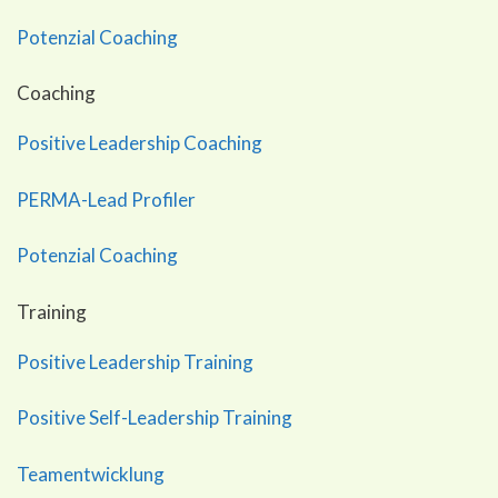
Potenzial Coaching
Coaching
Positive Leadership Coaching
PERMA-Lead Profiler
Potenzial Coaching
Training
Positive Leadership Training
Positive Self-Leadership Training
Teamentwicklung