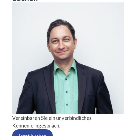
Vereinbaren Sie ein unverbindliches
Kennenlerngespräch.