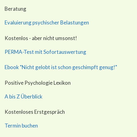
Beratung
Evaluierung psychischer Belastungen
Kostenlos - aber nicht umsonst!
PERMA-Test mit Sofortauswertung
Ebook "Nicht gelobt ist schon geschimpft genug!"
Positive Psychologie Lexikon
A bis Z Überblick
Kostenloses Erstgespräch
Termin buchen