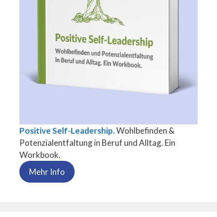
Positive Self-Leadership.
Wohlbefinden &
Potenzialentfaltung in Beruf und Alltag. Ein
Workbook.
Mehr Info