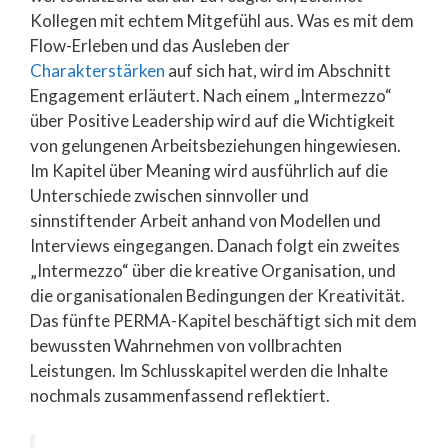
Kollegen mit echtem Mitgefühl aus. Was es mit dem
Flow-Erleben und das Ausleben der
Charakterstärken
auf sich hat, wird im Abschnitt
Engagement erläutert. Nach einem „Intermezzo“
über Positive Leadership wird auf die Wichtigkeit
von gelungenen Arbeitsbeziehungen hingewiesen.
Im Kapitel über Meaning wird ausführlich auf die
Unterschiede zwischen sinnvoller und
sinnstiftender Arbeit anhand von Modellen und
Interviews eingegangen. Danach folgt ein zweites
„Intermezzo“ über die kreative Organisation, und
die organisationalen Bedingungen der Kreativität.
Das fünfte PERMA-Kapitel beschäftigt sich mit dem
bewussten Wahrnehmen von vollbrachten
Leistungen. Im Schlusskapitel werden die Inhalte
nochmals zusammenfassend reflektiert.