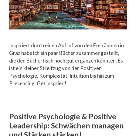
Inspiriert durch einen Aufruf von den Freiräumen in
Graz habe ich ein paar Bücher zusammengestellt,
die den Büchertisch noch gut ergänzen könnten. Es
ist ein kleiner Streifzug von der Positiven
Psychologie, Komplexität, Intuition bis hin zum
Presencing. Get inspried!
Positive Psychologie & Positive
Leadership: Schwächen managen
und Stärken stärken!