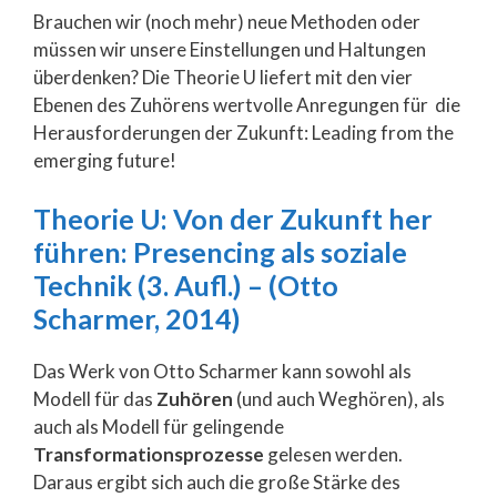
Brauchen wir (noch mehr) neue Methoden oder
müssen wir unsere Einstellungen und Haltungen
überdenken? Die Theorie U liefert mit den vier
Ebenen des Zuhörens wertvolle Anregungen für die
Herausforderungen der Zukunft: Leading from the
emerging future!
Theorie U: Von der Zukunft her
führen: Presencing als soziale
Technik (3. Aufl.) – (Otto
Scharmer, 2014)
Das Werk von Otto Scharmer kann sowohl als
Modell für das
Zuhören
(und auch Weghören), als
auch als Modell für gelingende
Transformationsprozesse
gelesen werden.
Daraus ergibt sich auch die große Stärke des