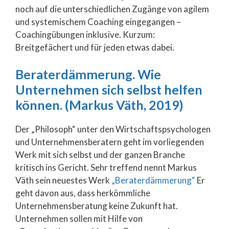
noch auf die unterschiedlichen Zugänge von agilem
und systemischem Coaching eingegangen –
Coachingübungen inklusive. Kurzum:
Breitgefächert und für jeden etwas dabei.
Beraterdämmerung. Wie
Unternehmen sich selbst helfen
können. (Markus Väth, 2019)
Der „Philosoph“ unter den Wirtschaftspsychologen
und Unternehmensberatern geht im vorliegenden
Werk mit sich selbst und der ganzen Branche
kritisch ins Gericht. Sehr treffend nennt Markus
Väth sein neuestes Werk
„Beraterdämmerung“
Er
geht davon aus, dass herkömmliche
Unternehmensberatung keine Zukunft hat.
Unternehmen sollen mit Hilfe von