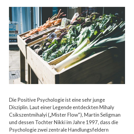
Die Positive Psychologie ist eine sehr junge
Disziplin. Laut einer Legende entdeckten Mihaly
Csikszentmihalyi („Mister Flow“), Martin Seligman
und dessen Tochter Nikki im Jahre 1997, dass die
Psychologie zwei zentrale Handlungsfeldern