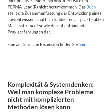
über positive Leadership diskutiert wird um
PERMA-Lead(R) nicht herumkommen. Das
Buch
stellt die Zusammenfassung der Entwicklung eines
sowohl wissenschaftlich fundierten als praktikablen
Messinstrument sowie darauf aufbauende
Praxiserfahrungen dar.
Eine ausführliche Rezension finden Sie
hier
.
Komplexität & Systemdenken:
Weil man komplexe Probleme
nicht mit komplizierten
Methoden lösen kann