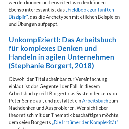
werden können und erweitert werden können.
Ebenso interessant ist das
„Fieldbook zur fünften
Disziplin“
, das die Archetypen mit etlichen Beispielen
und Übungen aufpeppt.
Unkompliziert!: Das Arbeitsbuch
für komplexes Denken und
Handeln in agilen Unternehmen
(Stephanie Borgert, 2018)
Obwohl der Titel scheinbar zur Vereinfachung
einlädt ist das Gegenteil der Fall. In diesem
Arbeitsbuch greift Borgert das Systemdenken von
Peter Senge auf, und gestaltet ein
Arbeitsbuch
zum
Nachdenken und Ausprobieren. Wer sich lieber
theoretisch mit der Thematik beschäftigen möchte,
dem seien Borgerts
„Die Irrtümer der Komplexität“