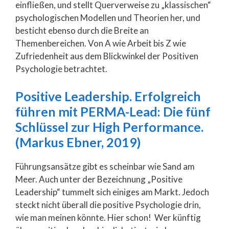
einfließen, und stellt Querverweise zu „klassischen“
psychologischen Modellen und Theorien her, und
besticht ebenso durch die Breite an
Themenbereichen. Von A wie Arbeit bis Z wie
Zufriedenheit aus dem Blickwinkel der Positiven
Psychologie betrachtet.
Positive Leadership. Erfolgreich
führen mit PERMA-Lead: Die fünf
Schlüssel zur High Performance.
(Markus Ebner, 2019)
Führungsansätze gibt es scheinbar wie Sand am
Meer. Auch unter der Bezeichnung „Positive
Leadership“ tummelt sich einiges am Markt. Jedoch
steckt nicht überall die positive Psychologie drin,
wie man meinen könnte. Hier schon! Wer künftig