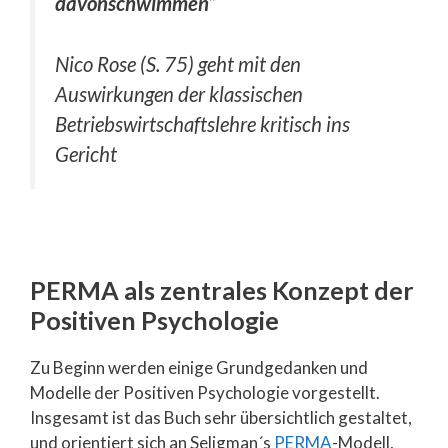
davonschwimmen“
Nico Rose (S. 75) geht mit den
Auswirkungen der klassischen
Betriebswirtschaftslehre kritisch ins
Gericht
PERMA als zentrales Konzept der
Positiven Psychologie
Zu Beginn werden einige Grundgedanken und
Modelle der Positiven Psychologie vorgestellt.
Insgesamt ist das Buch sehr übersichtlich gestaltet,
und orientiert sich an Seligman´s
PERMA
-Modell,