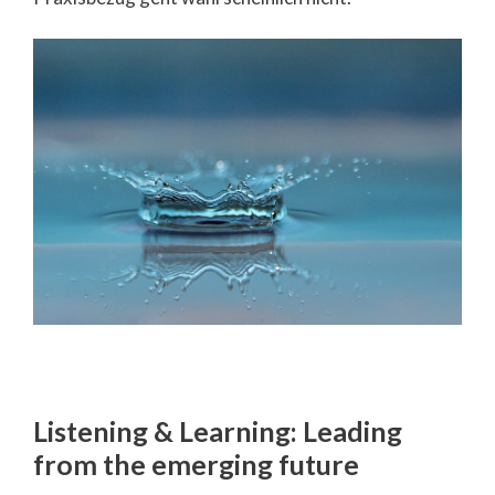
Listening & Learning: Leading
from the emerging future