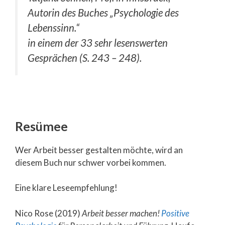
Autorin des Buches
„Psychologie des
Lebenssinn.“
in einem der 33 sehr lesenswerten
Gesprächen (S. 243 – 248).
Resümee
Wer Arbeit besser gestalten möchte, wird an
diesem Buch nur schwer vorbei kommen.
Eine klare Leseempfehlung!
Nico Rose (2019)
Arbeit besser machen!
Positive