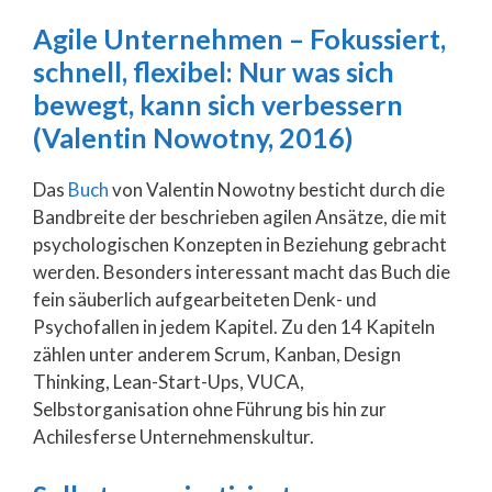
Agile Unternehmen – Fokussiert,
schnell, flexibel: Nur was sich
bewegt, kann sich verbessern
(Valentin Nowotny, 2016)
Das
Buch
von Valentin Nowotny besticht durch die
Bandbreite der beschrieben agilen Ansätze, die mit
psychologischen Konzepten in Beziehung gebracht
werden. Besonders interessant macht das Buch die
fein säuberlich aufgearbeiteten Denk- und
Psychofallen in jedem Kapitel. Zu den 14 Kapiteln
zählen unter anderem Scrum, Kanban, Design
Thinking, Lean-Start-Ups, VUCA,
Selbstorganisation ohne Führung bis hin zur
Achilesferse Unternehmenskultur.