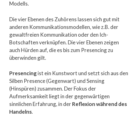
Modells.
Die vier Ebenen des Zuhörens lassen sich gut mit
anderen Kommunikationsmodellen, wie z.B. der
gewaltfreien Kommunikation oder den Ich-
Botschaften verknüpfen. Die vier Ebenen zeigen
auch Hürden auf, die es bis zum Presencing zu
überwinden gilt.
Presencing
ist ein Kunstwort und setzt sich aus den
Silben Presence (Gegenwart) und Sensing
(Hinspüren) zusammen. Der Fokus der
Aufmerksamkeit liegt in der gegenwärtigen
sinnlichen Erfahrung, in der
Reflexion während des
Handelns
.