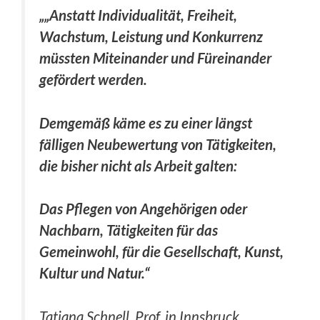
„„Anstatt Individualität, Freiheit,
Wachstum, Leistung und Konkurrenz
müssten Miteinander und Füreinander
gefördert werden.
Demgemäß käme es zu einer längst
fälligen Neubewertung von Tätigkeiten,
die bisher nicht als Arbeit galten:
Das Pflegen von Angehörigen oder
Nachbarn, Tätigkeiten für das
Gemeinwohl, für die Gesellschaft, Kunst,
Kultur und Natur.“
Tatjana Schnell, Prof. in Innsbruck,