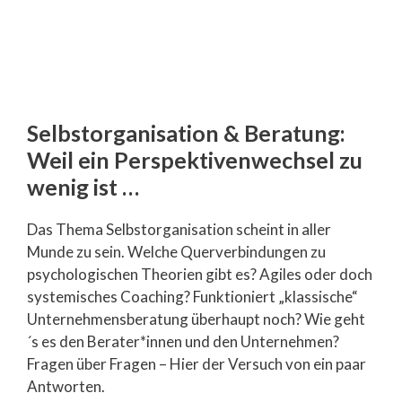
Selbstorganisation & Beratung:
Weil ein Perspektivenwechsel zu
wenig ist …
Das Thema Selbstorganisation scheint in aller
Munde zu sein. Welche Querverbindungen zu
psychologischen Theorien gibt es? Agiles oder doch
systemisches Coaching? Funktioniert „klassische“
Unternehmensberatung überhaupt noch? Wie geht
´s es den Berater*innen und den Unternehmen?
Fragen über Fragen – Hier der Versuch von ein paar
Antworten.