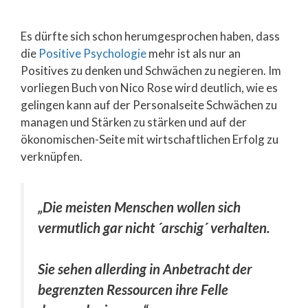
Es dürfte sich schon herumgesprochen haben, dass
die
Positive Psychologie
mehr ist als nur an
Positives zu denken und Schwächen zu negieren. Im
vorliegen Buch von Nico Rose wird deutlich, wie es
gelingen kann auf der Personalseite Schwächen zu
managen und Stärken zu stärken und auf der
ökonomischen-Seite mit wirtschaftlichen Erfolg zu
verknüpfen.
„Die meisten Menschen wollen sich
vermutlich gar nicht ´arschig´ verhalten.
Sie sehen allerding in Anbetracht der
begrenzten Ressourcen ihre Felle