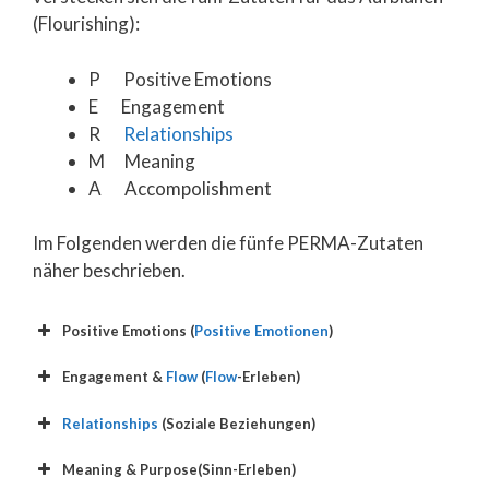
(Flourishing):
P Positive Emotions
E Engagement
R
Relationships
M Meaning
A Accompolishment
Im Folgenden werden die fünfe PERMA-Zutaten
näher beschrieben.
Positive Emotions (
Positive Emotionen
)
Engagement &
Flow
(
Flow
-Erleben)
Relationships
(Soziale Beziehungen)
Meaning & Purpose(Sinn-Erleben)