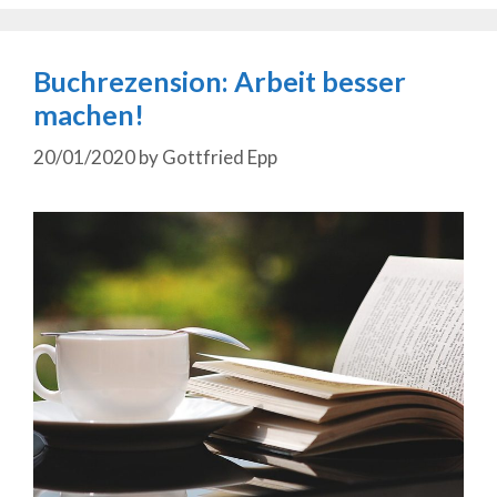
Buchrezension: Arbeit besser
machen!
20/01/2020
by
Gottfried Epp