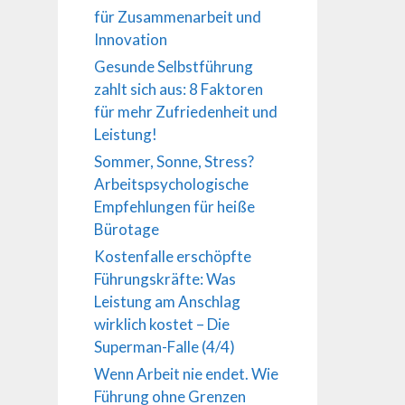
für Zusammenarbeit und
Innovation
Gesunde Selbstführung
zahlt sich aus: 8 Faktoren
für mehr Zufriedenheit und
Leistung!
Sommer, Sonne, Stress?
Arbeitspsychologische
Empfehlungen für heiße
Bürotage
Kostenfalle erschöpfte
Führungskräfte: Was
Leistung am Anschlag
wirklich kostet – Die
Superman-Falle (4/4)
Wenn Arbeit nie endet. Wie
Führung ohne Grenzen