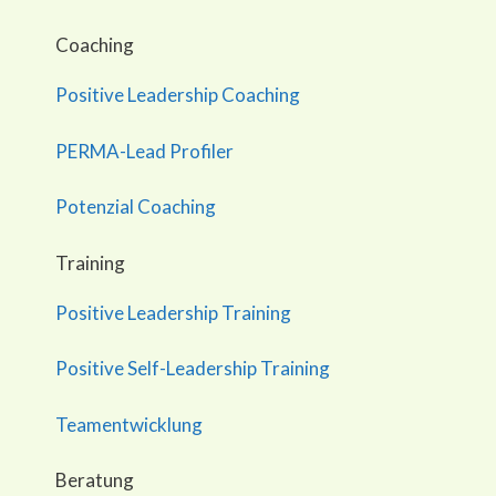
Coaching
Positive Leadership Coaching
PERMA-Lead Profiler
Potenzial Coaching
Training
Positive Leadership Training
Positive Self-Leadership Training
Teamentwicklung
Beratung