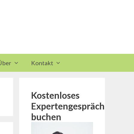
Über
Kontakt
Kostenloses
Expertengespräch
buchen