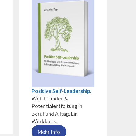
Positive Self-Leadership.
Wohlbefinden &
Potenzialentfaltung in
Beruf und Alltag. Ein
Workbook.
Mehr Info