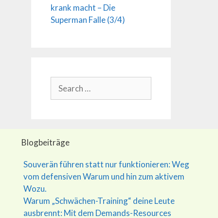
krank macht – Die
Superman Falle (3/4)
Search
for:
Blogbeiträge
Souverän führen statt nur funktionieren: Weg
vom defensiven Warum und hin zum aktivem
Wozu.
Warum „Schwächen-Training“ deine Leute
ausbrennt: Mit dem Demands-Resources