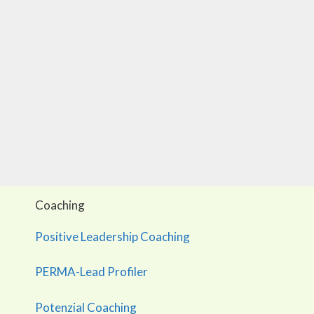
Coaching
Positive Leadership Coaching
PERMA-Lead Profiler
Potenzial Coaching