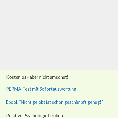
Kostenlos - aber nicht umsonst!
PERMA-Test mit Sofortauswertung
Ebook "Nicht gelobt ist schon geschimpft genug!"
Positive Psychologie Lexikon