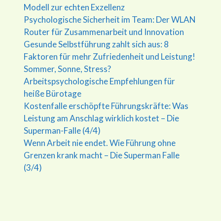
Modell zur echten Exzellenz
Psychologische Sicherheit im Team: Der WLAN
Router für Zusammenarbeit und Innovation
Gesunde Selbstführung zahlt sich aus: 8
Faktoren für mehr Zufriedenheit und Leistung!
Sommer, Sonne, Stress?
Arbeitspsychologische Empfehlungen für
heiße Bürotage
Kostenfalle erschöpfte Führungskräfte: Was
Leistung am Anschlag wirklich kostet – Die
Superman-Falle (4/4)
Wenn Arbeit nie endet. Wie Führung ohne
Grenzen krank macht – Die Superman Falle
(3/4)