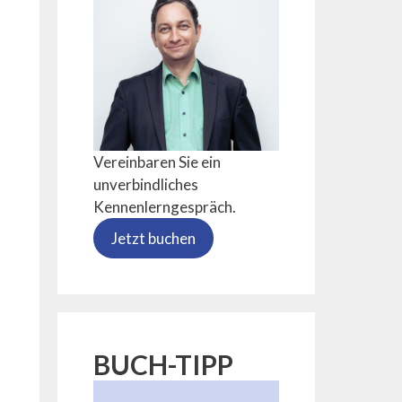
Vereinbaren Sie ein
unverbindliches
Kennenlerngespräch.
Jetzt buchen
BUCH-TIPP