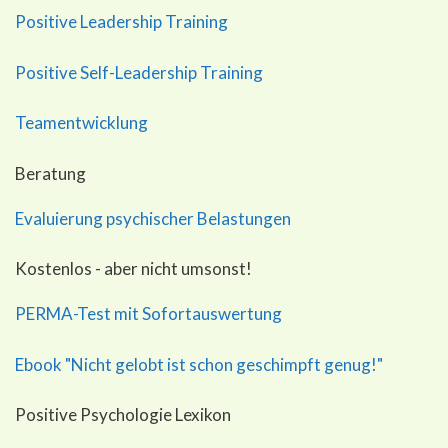
Positive Leadership Training
Positive Self-Leadership Training
Teamentwicklung
Beratung
Evaluierung psychischer Belastungen
Kostenlos - aber nicht umsonst!
PERMA-Test mit Sofortauswertung
Ebook "Nicht gelobt ist schon geschimpft genug!"
Positive Psychologie Lexikon