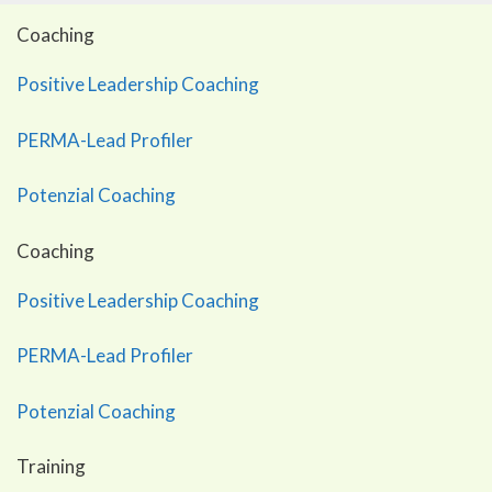
Coaching
Positive Leadership Coaching
PERMA-Lead Profiler
Potenzial Coaching
Coaching
Positive Leadership Coaching
PERMA-Lead Profiler
Potenzial Coaching
Training