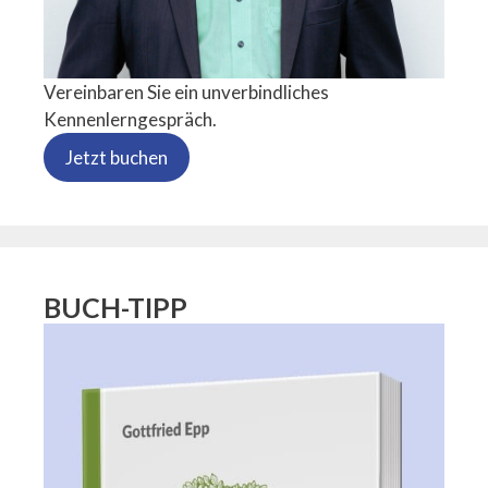
Vereinbaren Sie ein unverbindliches
Kennenlerngespräch.
Jetzt buchen
BUCH-TIPP