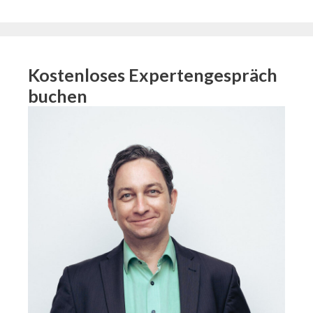
Kostenloses Expertengespräch
buchen