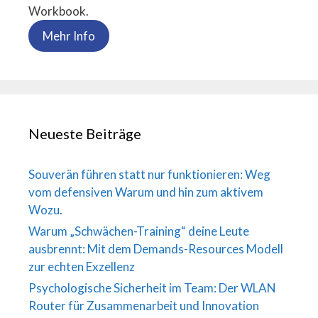
Workbook.
Mehr Info
Neueste Beiträge
Souverän führen statt nur funktionieren: Weg
vom defensiven Warum und hin zum aktivem
Wozu.
Warum „Schwächen-Training“ deine Leute
ausbrennt: Mit dem Demands-Resources Modell
zur echten Exzellenz
Psychologische Sicherheit im Team: Der WLAN
Router für Zusammenarbeit und Innovation