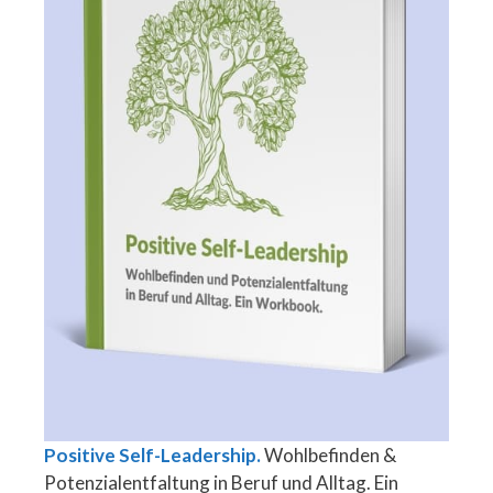
Positive Self-Leadership.
Wohlbefinden &
Potenzialentfaltung in Beruf und Alltag. Ein