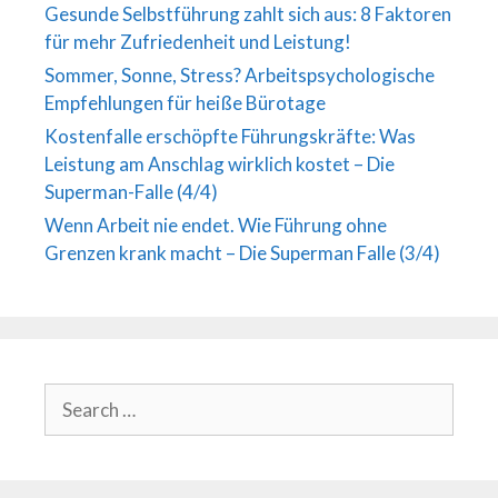
Gesunde Selbstführung zahlt sich aus: 8 Faktoren
für mehr Zufriedenheit und Leistung!
Sommer, Sonne, Stress? Arbeitspsychologische
Empfehlungen für heiße Bürotage
Kostenfalle erschöpfte Führungskräfte: Was
Leistung am Anschlag wirklich kostet – Die
Superman-Falle (4/4)
Wenn Arbeit nie endet. Wie Führung ohne
Grenzen krank macht – Die Superman Falle (3/4)
Search
for: