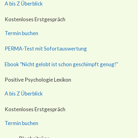
A bis Z Überblick
Kostenloses Erstgespräch
Termin buchen
PERMA-Test mit Sofortauswertung
Ebook "Nicht gelobt ist schon geschimpft genug!"
Positive Psychologie Lexikon
A bis Z Überblick
Kostenloses Erstgespräch
Termin buchen