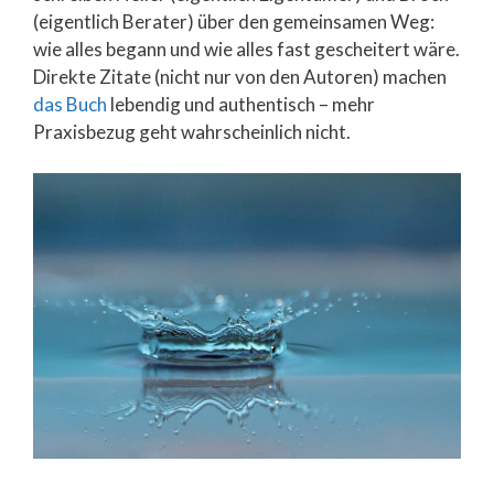
(eigentlich Berater) über den gemeinsamen Weg:
wie alles begann und wie alles fast gescheitert wäre.
Direkte Zitate (nicht nur von den Autoren) machen
das Buch
lebendig und authentisch – mehr
Praxisbezug geht wahrscheinlich nicht.