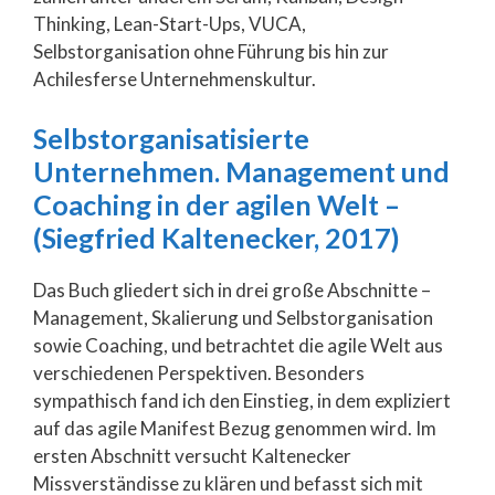
Thinking, Lean-Start-Ups, VUCA,
Selbstorganisation ohne Führung bis hin zur
Achilesferse Unternehmenskultur.
Selbstorganisatisierte
Unternehmen. Management und
Coaching in der agilen Welt –
(Siegfried Kaltenecker, 2017)
Das Buch gliedert sich in drei große Abschnitte –
Management, Skalierung und Selbstorganisation
sowie Coaching, und betrachtet die agile Welt aus
verschiedenen Perspektiven. Besonders
sympathisch fand ich den Einstieg, in dem expliziert
auf das agile Manifest Bezug genommen wird. Im
ersten Abschnitt versucht Kaltenecker
Missverständisse zu klären und befasst sich mit