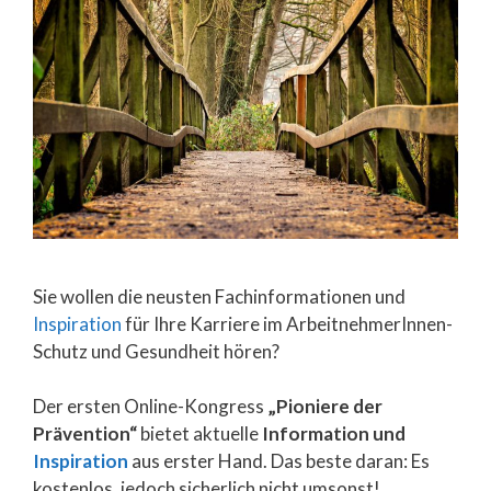
Sie wollen die neusten Fachinformationen und
Inspiration
für Ihre Karriere im ArbeitnehmerInnen-
Schutz und Gesundheit hören?
Der ersten Online-Kongress
„Pioniere der
Prävention“
bietet aktuelle
Information und
Inspiration
aus erster Hand. Das beste daran: Es
kostenlos, jedoch sicherlich nicht umsonst!