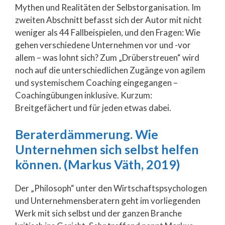
Mythen und Realitäten der Selbstorganisation. Im
zweiten Abschnitt befasst sich der Autor mit nicht
weniger als 44 Fallbeispielen, und den Fragen: Wie
gehen verschiedene Unternehmen vor und -vor
allem – was lohnt sich? Zum „Drüberstreuen“ wird
noch auf die unterschiedlichen Zugänge von agilem
und systemischem Coaching eingegangen –
Coachingübungen inklusive. Kurzum:
Breitgefächert und für jeden etwas dabei.
Beraterdämmerung. Wie
Unternehmen sich selbst helfen
können. (Markus Väth, 2019)
Der „Philosoph“ unter den Wirtschaftspsychologen
und Unternehmensberatern geht im vorliegenden
Werk mit sich selbst und der ganzen Branche