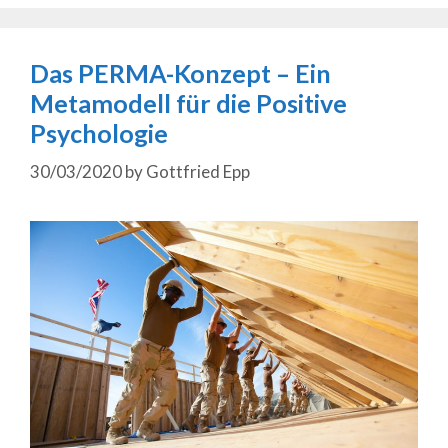
Das PERMA-Konzept – Ein
Metamodell für die Positive
Psychologie
30/03/2020
by
Gottfried Epp