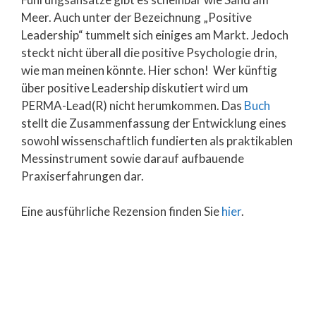
Meer. Auch unter der Bezeichnung „Positive
Leadership“ tummelt sich einiges am Markt. Jedoch
steckt nicht überall die positive Psychologie drin,
wie man meinen könnte. Hier schon! Wer künftig
über positive Leadership diskutiert wird um
PERMA-Lead(R) nicht herumkommen. Das
Buch
stellt die Zusammenfassung der Entwicklung eines
sowohl wissenschaftlich fundierten als praktikablen
Messinstrument sowie darauf aufbauende
Praxiserfahrungen dar.
Eine ausführliche Rezension finden Sie
hier
.