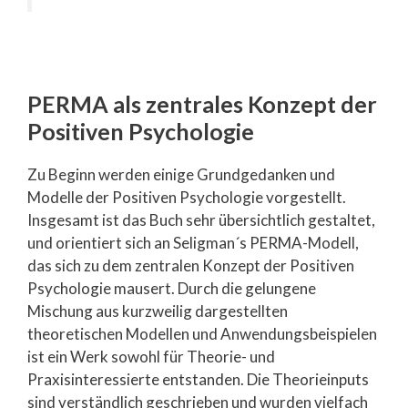
PERMA als zentrales Konzept der
Positiven Psychologie
Zu Beginn werden einige Grundgedanken und
Modelle der Positiven Psychologie vorgestellt.
Insgesamt ist das Buch sehr übersichtlich gestaltet,
und orientiert sich an Seligman´s PERMA-Modell,
das sich zu dem zentralen Konzept der Positiven
Psychologie mausert. Durch die gelungene
Mischung aus kurzweilig dargestellten
theoretischen Modellen und Anwendungsbeispielen
ist ein Werk sowohl für Theorie- und
Praxisinteressierte entstanden. Die Theorieinputs
sind verständlich geschrieben und wurden vielfach