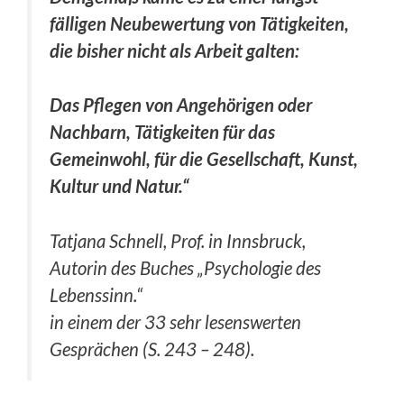
fälligen Neubewertung von Tätigkeiten,
die bisher nicht als Arbeit galten:
Das Pflegen von Angehörigen oder
Nachbarn, Tätigkeiten für das
Gemeinwohl, für die Gesellschaft, Kunst,
Kultur und Natur.“
Tatjana Schnell, Prof. in Innsbruck,
Autorin des Buches
„Psychologie des
Lebenssinn.“
in einem der 33 sehr lesenswerten
Gesprächen (S. 243 – 248).