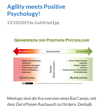
Agility meets Positive
Psychology!
13/10/2019
by
Gottfried Epp
Meetups sind die Kurzversion eines BarCamps, mit
dem Ziel offenen Austausch zu fördern. Deshalb