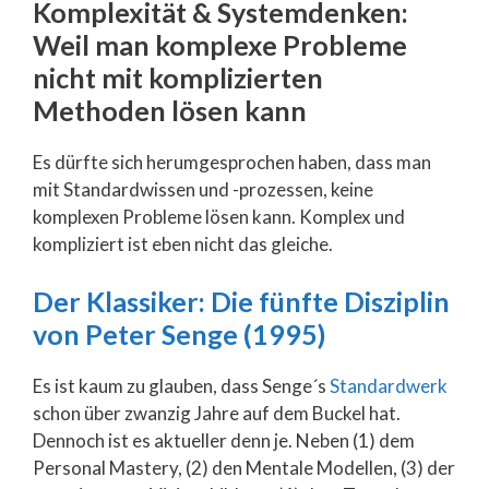
Komplexität & Systemdenken:
Weil man komplexe Probleme
nicht mit komplizierten
Methoden lösen kann
Es dürfte sich herumgesprochen haben, dass man
mit Standardwissen und -prozessen, keine
komplexen Probleme lösen kann. Komplex und
kompliziert ist eben nicht das gleiche.
Der Klassiker: Die fünfte Disziplin
von Peter Senge (1995)
Es ist kaum zu glauben, dass Senge´s
Standardwerk
schon über zwanzig Jahre auf dem Buckel hat.
Dennoch ist es aktueller denn je. Neben (1) dem
Personal Mastery, (2) den Mentale Modellen, (3) der