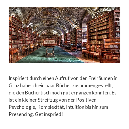
Inspiriert durch einen Aufruf von den Freiräumen in
Graz habe ich ein paar Bücher zusammengestellt,
die den Büchertisch noch gut ergänzen könnten. Es
ist ein kleiner Streifzug von der Positiven
Psychologie, Komplexität, Intuition bis hin zum
Presencing. Get inspried!