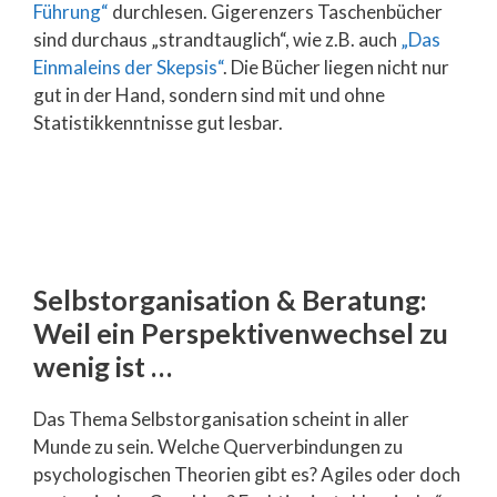
Führung“
durchlesen. Gigerenzers Taschenbücher
sind durchaus „strandtauglich“, wie z.B. auch
„Das
Einmaleins der Skepsis“
. Die Bücher liegen nicht nur
gut in der Hand, sondern sind mit und ohne
Statistikkenntnisse gut lesbar.
Selbstorganisation & Beratung:
Weil ein Perspektivenwechsel zu
wenig ist …
Das Thema Selbstorganisation scheint in aller
Munde zu sein. Welche Querverbindungen zu
psychologischen Theorien gibt es? Agiles oder doch