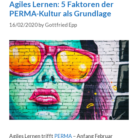
Agiles Lernen: 5 Faktoren der
PERMA-Kultur als Grundlage
16/02/2020
by
Gottfried Epp
Agiles Lernen trifft
PERMA
– Anfang Februar