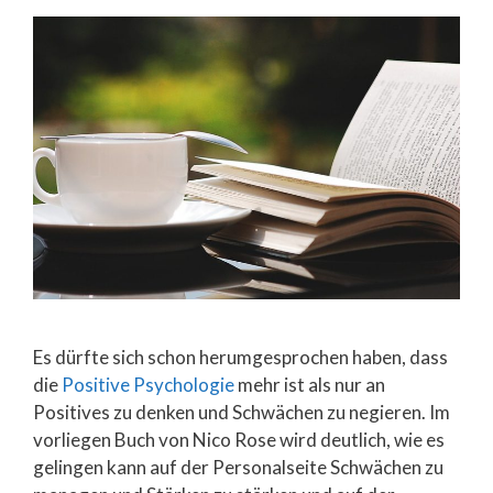
Es dürfte sich schon herumgesprochen haben, dass
die
Positive Psychologie
mehr ist als nur an
Positives zu denken und Schwächen zu negieren. Im
vorliegen Buch von Nico Rose wird deutlich, wie es
gelingen kann auf der Personalseite Schwächen zu