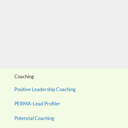
Coaching
Positive Leadership Coaching
PERMA-Lead Profiler
Potenzial Coaching