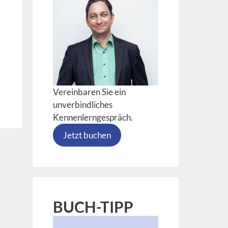
Vereinbaren Sie ein
unverbindliches
Kennenlerngespräch.
Jetzt buchen
BUCH-TIPP