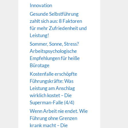
Innovation
Gesunde Selbstführung
zahlt sich aus: 8 Faktoren
für mehr Zufriedenheit und
Leistung!
Sommer, Sonne, Stress?
Arbeitspsychologische
Empfehlungen für heiße
Bürotage
Kostenfalle erschöpfte
Führungskräfte: Was
Leistung am Anschlag
wirklich kostet – Die
Superman-Falle (4/4)
Wenn Arbeit nie endet. Wie
Führung ohne Grenzen
krank macht – Die