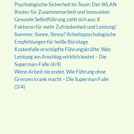
Psychologische Sicherheit im Team: Der WLAN
Router für Zusammenarbeit und Innovation
Gesunde Selbstführung zahlt sich aus: 8
Faktoren für mehr Zufriedenheit und Leistung!
Sommer, Sonne, Stress? Arbeitspsychologische
Empfehlungen für heiße Bürotage
Kostenfalle erschöpfte Führungskräfte: Was
Leistung am Anschlag wirklich kostet – Die
Superman-Falle (4/4)
Wenn Arbeit nie endet. Wie Führung ohne
Grenzen krank macht – Die Superman Falle
(3/4)