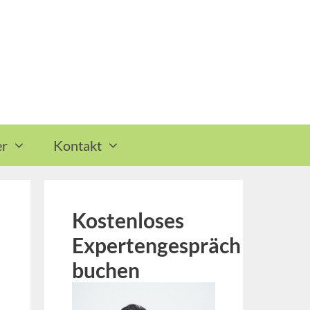
r
Kontakt
Kostenloses
Expertengespräch
buchen