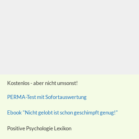
Kostenlos - aber nicht umsonst!
PERMA-Test mit Sofortauswertung
Ebook "Nicht gelobt ist schon geschimpft genug!"
Positive Psychologie Lexikon