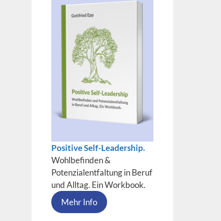
Positive Self-Leadership.
Wohlbefinden &
Potenzialentfaltung in Beruf
und Alltag. Ein Workbook.
Mehr Info