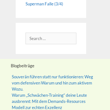
Superman Falle (3/4)
Search
for:
Blogbeiträge
Souverän führen statt nur funktionieren: Weg
vom defensiven Warum und hin zum aktivem
Wozu.
Warum „Schwächen-Training“ deine Leute
ausbrennt: Mit dem Demands-Resources
Modell zur echten Exzellenz