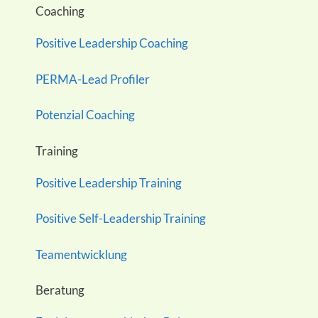
Coaching
Positive Leadership Coaching
PERMA-Lead Profiler
Potenzial Coaching
Training
Positive Leadership Training
Positive Self-Leadership Training
Teamentwicklung
Beratung