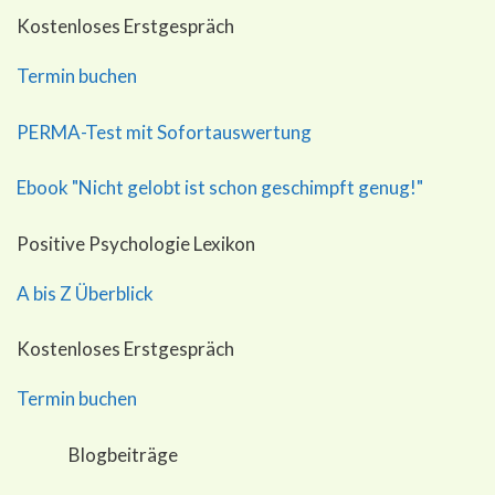
Kostenloses Erstgespräch
Termin buchen
PERMA-Test mit Sofortauswertung
Ebook "Nicht gelobt ist schon geschimpft genug!"
Positive Psychologie Lexikon
A bis Z Überblick
Kostenloses Erstgespräch
Termin buchen
Blogbeiträge