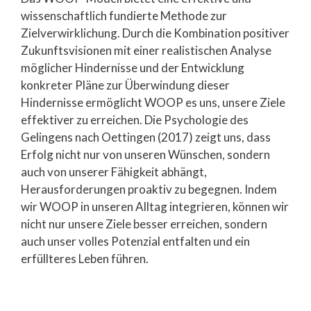
wissenschaftlich fundierte Methode zur
Zielverwirklichung. Durch die Kombination positiver
Zukunftsvisionen mit einer realistischen Analyse
möglicher Hindernisse und der Entwicklung
konkreter Pläne zur Überwindung dieser
Hindernisse ermöglicht WOOP es uns, unsere Ziele
effektiver zu erreichen. Die Psychologie des
Gelingens nach Oettingen (2017) zeigt uns, dass
Erfolg nicht nur von unseren Wünschen, sondern
auch von unserer Fähigkeit abhängt,
Herausforderungen proaktiv zu begegnen. Indem
wir WOOP in unseren Alltag integrieren, können wir
nicht nur unsere Ziele besser erreichen, sondern
auch unser volles Potenzial entfalten und ein
erfüllteres Leben führen.