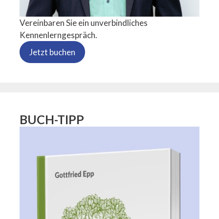
Vereinbaren Sie ein unverbindliches
Kennenlerngespräch.
Jetzt buchen
BUCH-TIPP