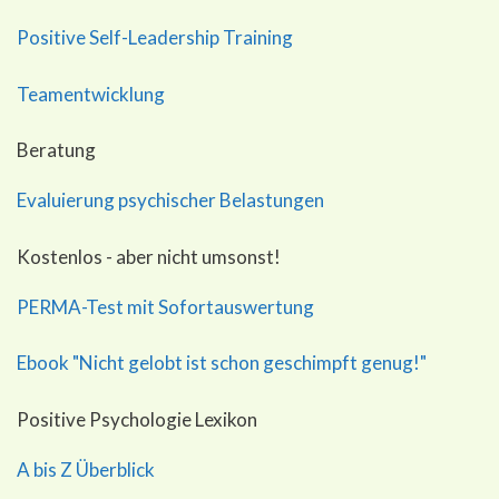
Positive Self-Leadership Training
Teamentwicklung
Beratung
Evaluierung psychischer Belastungen
Kostenlos - aber nicht umsonst!
PERMA-Test mit Sofortauswertung
Ebook "Nicht gelobt ist schon geschimpft genug!"
Positive Psychologie Lexikon
A bis Z Überblick