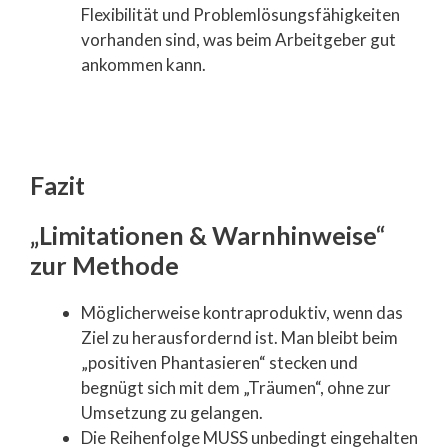
Flexibilität und Problemlösungsfähigkeiten
vorhanden sind, was beim Arbeitgeber gut
ankommen kann.
Fazit
„Limitationen & Warnhinweise“
zur Methode
Möglicherweise kontraproduktiv, wenn das
Ziel zu herausfordernd ist. Man bleibt beim
„positiven Phantasieren“ stecken und
begnügt sich mit dem „Träumen“, ohne zur
Umsetzung zu gelangen.
Die Reihenfolge MUSS unbedingt eingehalten