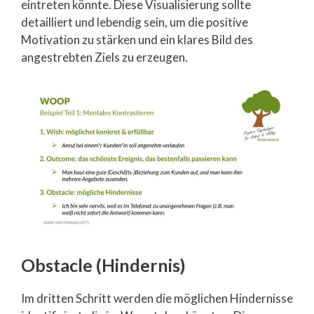
eintreten könnte. Diese Visualisierung sollte
detailliert und lebendig sein, um die positive
Motivation zu stärken und ein klares Bild des
angestrebten Ziels zu erzeugen.
Obstacle (Hindernis)
Im dritten Schritt werden die möglichen Hindernisse