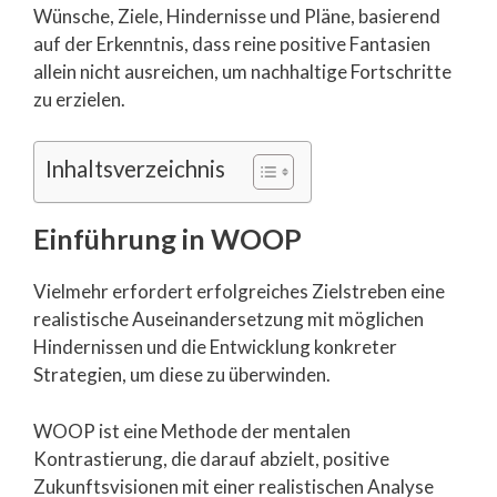
Wünsche, Ziele, Hindernisse und Pläne, basierend
auf der Erkenntnis, dass reine positive Fantasien
allein nicht ausreichen, um nachhaltige Fortschritte
zu erzielen.
Inhaltsverzeichnis
Einführung in WOOP
Vielmehr erfordert erfolgreiches Zielstreben eine
realistische Auseinandersetzung mit möglichen
Hindernissen und die Entwicklung konkreter
Strategien, um diese zu überwinden.
WOOP ist eine Methode der mentalen
Kontrastierung, die darauf abzielt, positive
Zukunftsvisionen mit einer realistischen Analyse