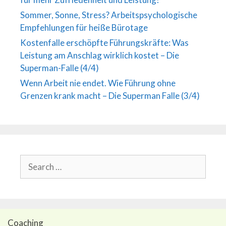
Sommer, Sonne, Stress? Arbeitspsychologische
Empfehlungen für heiße Bürotage
Kostenfalle erschöpfte Führungskräfte: Was
Leistung am Anschlag wirklich kostet – Die
Superman-Falle (4/4)
Wenn Arbeit nie endet. Wie Führung ohne
Grenzen krank macht – Die Superman Falle (3/4)
Search
for:
Coaching