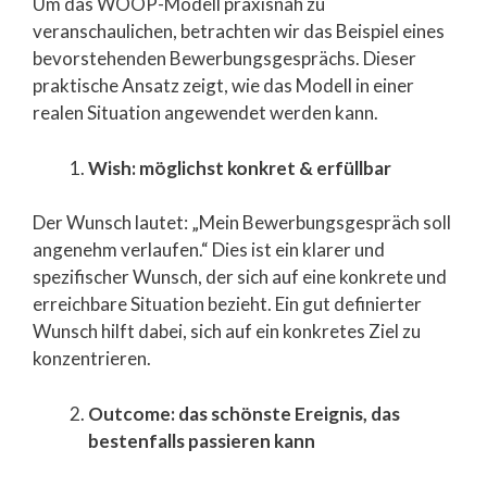
Um das WOOP-Modell praxisnah zu
veranschaulichen, betrachten wir das Beispiel eines
bevorstehenden Bewerbungsgesprächs. Dieser
praktische Ansatz zeigt, wie das Modell in einer
realen Situation angewendet werden kann.
Wish: möglichst konkret & erfüllbar
Der Wunsch lautet: „Mein Bewerbungsgespräch soll
angenehm verlaufen.“ Dies ist ein klarer und
spezifischer Wunsch, der sich auf eine konkrete und
erreichbare Situation bezieht. Ein gut definierter
Wunsch hilft dabei, sich auf ein konkretes Ziel zu
konzentrieren.
Outcome: das schönste Ereignis, das
bestenfalls passieren kann