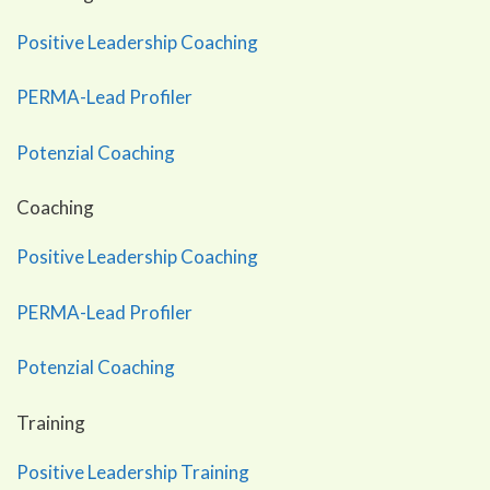
Positive Leadership Coaching
PERMA-Lead Profiler
Potenzial Coaching
Coaching
Positive Leadership Coaching
PERMA-Lead Profiler
Potenzial Coaching
Training
Positive Leadership Training