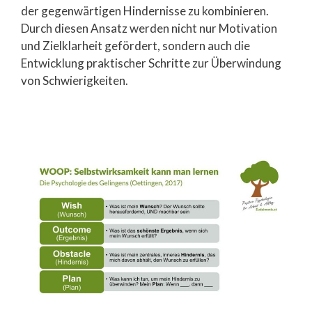
der gegenwärtigen Hindernisse zu kombinieren.
Durch diesen Ansatz werden nicht nur Motivation
und Zielklarheit gefördert, sondern auch die
Entwicklung praktischer Schritte zur Überwindung
von Schwierigkeiten.