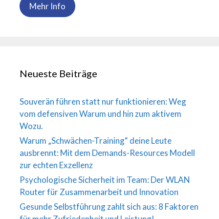
Mehr Info
Neueste Beiträge
Souverän führen statt nur funktionieren: Weg
vom defensiven Warum und hin zum aktivem
Wozu.
Warum „Schwächen-Training“ deine Leute
ausbrennt: Mit dem Demands-Resources Modell
zur echten Exzellenz
Psychologische Sicherheit im Team: Der WLAN
Router für Zusammenarbeit und Innovation
Gesunde Selbstführung zahlt sich aus: 8 Faktoren
für mehr Zufriedenheit und Leistung!