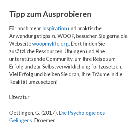
Tipp zum Ausprobieren
Für noch mehr
Inspiration
und praktische
Anwendungstipps zu WOOP, besuchen Sie gerne die
Webseite
woopmylife.org
. Dort finden Sie
zusätzliche Ressourcen, Übungen und eine
unterstützende Community, um Ihre Reise zum
Erfolg und zur Selbstverwirklichung fortzusetzen.
Viel Erfolg und bleiben Sie dran, Ihre Träume in die
Realität umzusetzen!
Literatur
Oettingen, G. (2017).
Die Psychologie des
Gelingens
. Droemer.