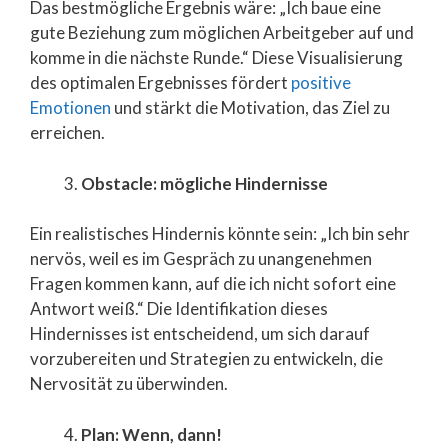
Das bestmögliche Ergebnis wäre: „Ich baue eine
gute Beziehung zum möglichen Arbeitgeber auf und
komme in die nächste Runde.“ Diese Visualisierung
des optimalen Ergebnisses fördert
positive
Emotionen
und stärkt die Motivation, das Ziel zu
erreichen.
Obstacle: mögliche Hindernisse
Ein realistisches Hindernis könnte sein: „Ich bin sehr
nervös, weil es im Gespräch zu unangenehmen
Fragen kommen kann, auf die ich nicht sofort eine
Antwort weiß.“ Die Identifikation dieses
Hindernisses ist entscheidend, um sich darauf
vorzubereiten und Strategien zu entwickeln, die
Nervosität zu überwinden.
Plan: Wenn, dann!