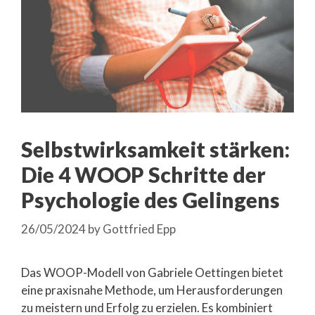
Selbstwirksamkeit stärken:
Die 4 WOOP Schritte der
Psychologie des Gelingens
26/05/2024
by
Gottfried Epp
Das WOOP-Modell von Gabriele Oettingen bietet
eine praxisnahe Methode, um Herausforderungen
zu meistern und Erfolg zu erzielen. Es kombiniert