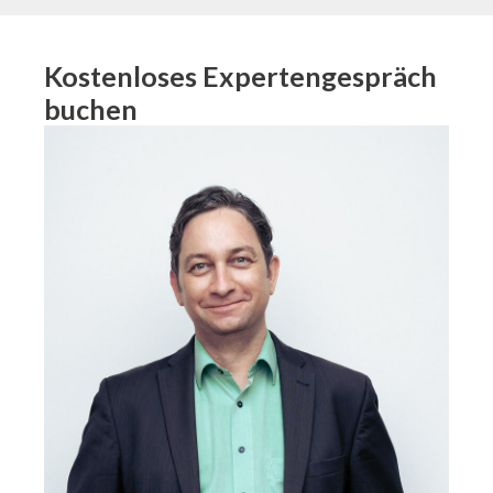
Kostenloses Expertengespräch
buchen