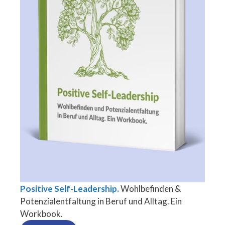
Positive Self-Leadership.
Wohlbefinden &
Potenzialentfaltung in Beruf und Alltag. Ein
Workbook.