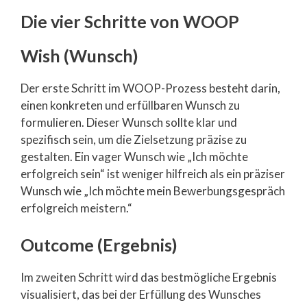
Die vier Schritte von WOOP
Wish (Wunsch)
Der erste Schritt im WOOP-Prozess besteht darin,
einen konkreten und erfüllbaren Wunsch zu
formulieren. Dieser Wunsch sollte klar und
spezifisch sein, um die Zielsetzung präzise zu
gestalten. Ein vager Wunsch wie „Ich möchte
erfolgreich sein“ ist weniger hilfreich als ein präziser
Wunsch wie „Ich möchte mein Bewerbungsgespräch
erfolgreich meistern.“
Outcome (Ergebnis)
Im zweiten Schritt wird das bestmögliche Ergebnis
visualisiert, das bei der Erfüllung des Wunsches