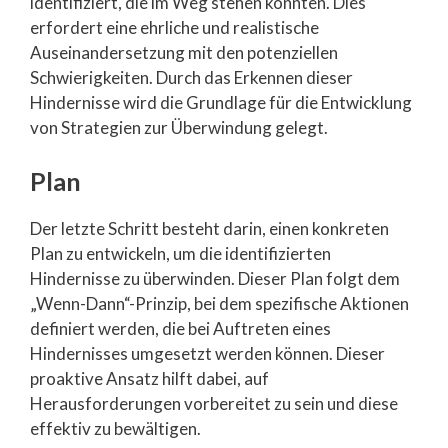
identifiziert, die im Weg stehen könnten. Dies
erfordert eine ehrliche und realistische
Auseinandersetzung mit den potenziellen
Schwierigkeiten. Durch das Erkennen dieser
Hindernisse wird die Grundlage für die Entwicklung
von Strategien zur Überwindung gelegt.
Plan
Der letzte Schritt besteht darin, einen konkreten
Plan zu entwickeln, um die identifizierten
Hindernisse zu überwinden. Dieser Plan folgt dem
„Wenn-Dann“-Prinzip, bei dem spezifische Aktionen
definiert werden, die bei Auftreten eines
Hindernisses umgesetzt werden können. Dieser
proaktive Ansatz hilft dabei, auf
Herausforderungen vorbereitet zu sein und diese
effektiv zu bewältigen.