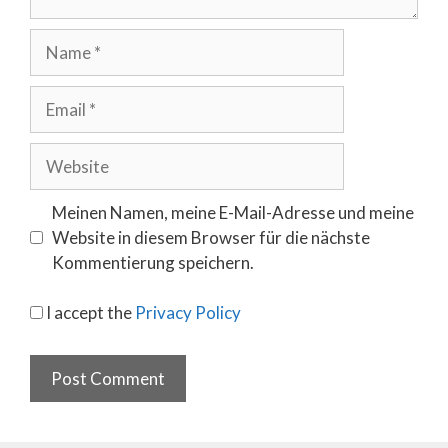
Name
Email
Website
Meinen Namen, meine E-Mail-Adresse und meine
Website in diesem Browser für die nächste
Kommentierung speichern.
I accept the
Privacy Policy