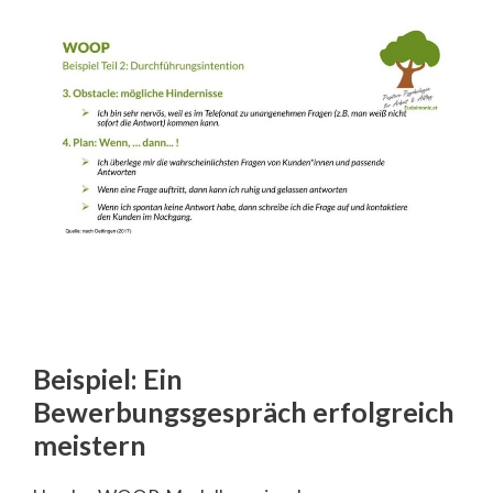
Beispiel: Ein
Bewerbungsgespräch erfolgreich
meistern